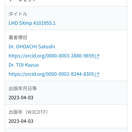
タイトル
LHD SXmp #101955.1
著者標目
Dr. OHDACHI Satoshi
https://orcid.org/0000-0003-2880-9859
Dr. TOI Kazuo
https://orcid.org/0000-0002-8244-8305
出版年月日等
2023-04-03
出版年（W3CDTF）
2023-04-03