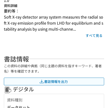
1.0
資料詳細
要約等：
Soft X-ray detector array system measures the radial so
ft X-ray emission profile from LHD for equilibrium and s
tability analysis by using multi-channe...
すべて見る
書誌情報
この資料の詳細や典拠（同じ主題の資料を指すキーワード、著者
名）等を確認できます。
書誌情報を出力
デジタル
資料種別
データセット