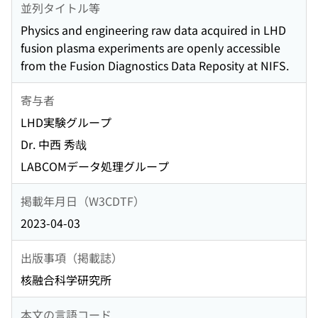
並列タイトル等
Physics and engineering raw data acquired in LHD
fusion plasma experiments are openly accessible
from the Fusion Diagnostics Data Reposity at NIFS.
寄与者
LHD実験グループ
Dr. 中西 秀哉
LABCOMデータ処理グループ
掲載年月日（W3CDTF）
2023-04-03
出版事項（掲載誌）
核融合科学研究所
本文の言語コード