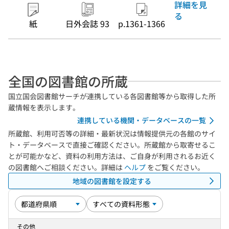
詳細を見
る
紙
日外会誌 93
p.1361-1366
全国の図書館の所蔵
国立国会図書館サーチが連携している各図書館等から取得した所
蔵情報を表示します。
連携している機関・データベースの一覧
所蔵館、利用可否等の詳細・最新状況は情報提供元の各館のサイ
ト・データベースで直接ご確認ください。所蔵館から取寄せるこ
とが可能かなど、資料の利用方法は、ご自身が利用されるお近く
の図書館へご相談ください。詳細は
ヘルプ
をご覧ください。
地域の図書館を設定する
その他