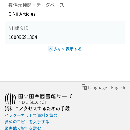
提供元機関・データベース
CiNii Articles
NII論文ID
10009691304
少なく表示する
Language：English
資料にアクセスするための手段
インターネットで資料を読む
資料のコピーを入手する
図書館で資料を読む