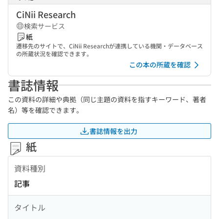
CiNii Research
検索サービス
紙
遷移先のサイトで、CiNii Researchが連携している機関・データベース
の所蔵状況を確認できます。
この本の所蔵を確認
書誌情報
この資料の詳細や典拠（同じ主題の資料を指すキーワード、著者
名）等を確認できます。
書誌情報を出力
紙
資料種別
記事
タイトル