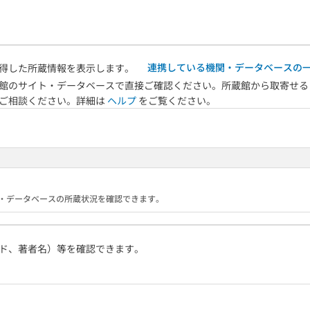
連携している機関・データベースの
得した所蔵情報を表示します。
館のサイト・データベースで直接ご確認ください。所蔵館から取寄せる
へご相談ください。詳細は
ヘルプ
をご覧ください。
る機関・データベースの所蔵状況を確認できます。
ド、著者名）等を確認できます。