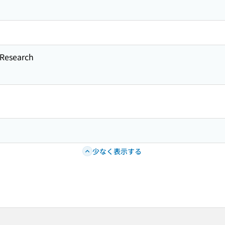
esearch
少なく表示する