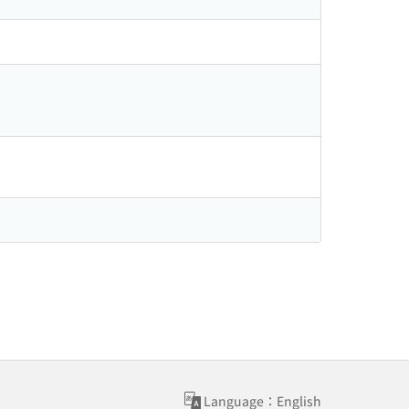
Language：English