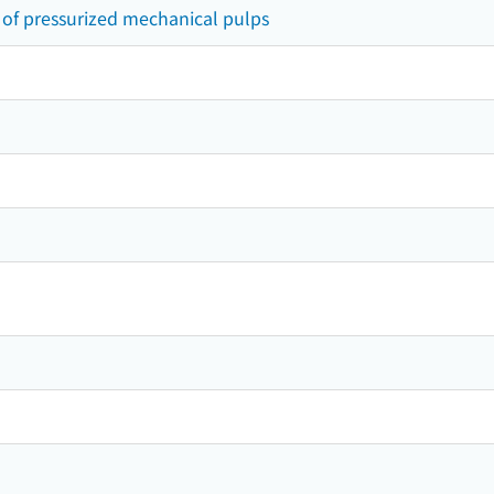
 of pressurized mechanical pulps