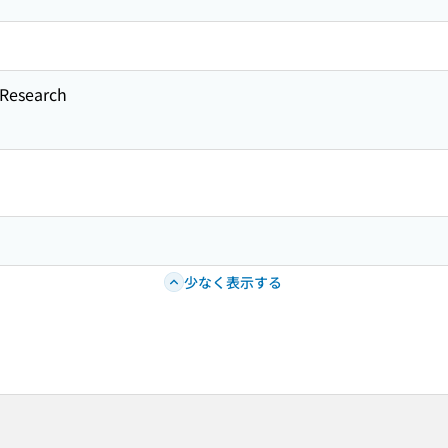
esearch
少なく表示する