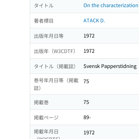
On the characterization
タイトル
ATACK D.
著者標目
1972
出版年月日等
1972
出版年（W3CDTF）
Svensk Papperstidning
タイトル（掲載誌）
巻号年月日等（掲載
75
誌）
75
掲載巻
89-
掲載ページ
掲載年月日
1972