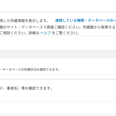
連携している機関・データベースの
得した所蔵情報を表示します。
館のサイト・データベースで直接ご確認ください。所蔵館から取寄せる
へご相談ください。詳細は
ヘルプ
をご覧ください。
る機関・データベースの所蔵状況を確認できます。
ド、著者名）等を確認できます。