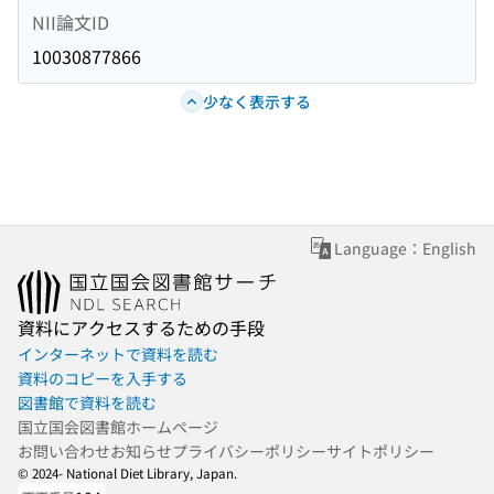
NII論文ID
10030877866
少なく表示する
Language：English
資料にアクセスするための手段
インターネットで資料を読む
資料のコピーを入手する
図書館で資料を読む
国立国会図書館ホームページ
お問い合わせ
お知らせ
プライバシーポリシー
サイトポリシー
© 2024- National Diet Library, Japan.