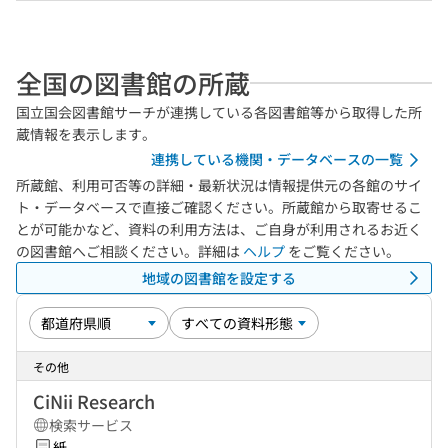
全国の図書館の所蔵
国立国会図書館サーチが連携している各図書館等から取得した所
蔵情報を表示します。
連携している機関・データベースの一覧
所蔵館、利用可否等の詳細・最新状況は情報提供元の各館のサイ
ト・データベースで直接ご確認ください。所蔵館から取寄せるこ
とが可能かなど、資料の利用方法は、ご自身が利用されるお近く
の図書館へご相談ください。詳細は
ヘルプ
をご覧ください。
地域の図書館を設定する
その他
CiNii Research
検索サービス
紙