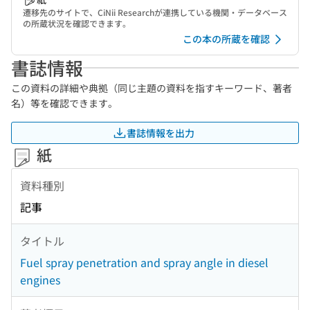
遷移先のサイトで、CiNii Researchが連携している機関・データベース
の所蔵状況を確認できます。
この本の所蔵を確認
書誌情報
この資料の詳細や典拠（同じ主題の資料を指すキーワード、著者
名）等を確認できます。
書誌情報を出力
紙
資料種別
記事
タイトル
Fuel spray penetration and spray angle in diesel
engines