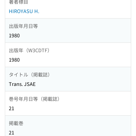
著者標目
HIROYASU H.
出版年月日等
1980
出版年（W3CDTF）
1980
タイトル（掲載誌）
Trans. JSAE
巻号年月日等（掲載誌）
21
掲載巻
21