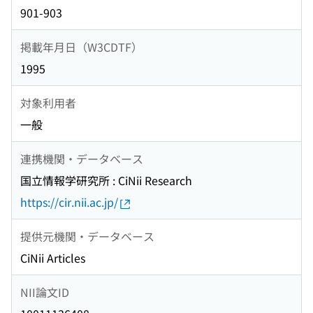
901-903
掲載年月日（W3CDTF）
1995
対象利用者
一般
連携機関・データベース
国立情報学研究所 : CiNii Research
https://cir.nii.ac.jp/
提供元機関・データベース
CiNii Articles
NII論文ID