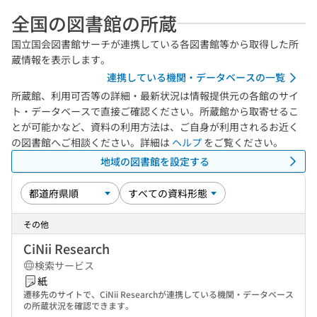
全国の図書館の所蔵
国立国会図書館サーチが連携している各図書館等から取得した所
蔵情報を表示します。
連携している機関・データベースの一覧
所蔵館、利用可否等の詳細・最新状況は情報提供元の各館のサイ
ト・データベースで直接ご確認ください。所蔵館から取寄せるこ
とが可能かなど、資料の利用方法は、ご自身が利用されるお近く
の図書館へご相談ください。詳細は
ヘルプ
をご覧ください。
地域の図書館を設定する
その他
CiNii Research
検索サービス
紙
遷移先のサイトで、CiNii Researchが連携している機関・データベース
の所蔵状況を確認できます。