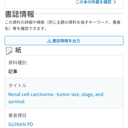
この本の所蔵を確認
書誌情報
この資料の詳細や典拠（同じ主題の資料を指すキーワード、著者
名）等を確認できます。
書誌情報を出力
紙
資料種別
記事
タイトル
Renal cell carcinoma : tumor size, stage, and
survival
著者標目
GUINAN PD