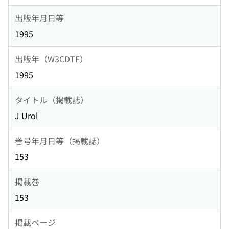
出版年月日等
1995
出版年（W3CDTF）
1995
タイトル（掲載誌）
J Urol
巻号年月日等（掲載誌）
153
掲載巻
153
掲載ページ