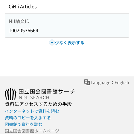
CiNii Articles
NII論文ID
10020536664
少なく表示する
Language：English
資料にアクセスするための手段
インターネットで資料を読む
資料のコピーを入手する
図書館で資料を読む
国立国会図書館ホームページ