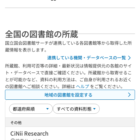
全国の図書館の所蔵
国立国会図書館サーチが連携している各図書館等から取得した所
蔵情報を表示します。
連携している機関・データベースの一覧
所蔵館、利用可否等の詳細・最新状況は情報提供元の各館のサイ
ト・データベースで直接ご確認ください。所蔵館から取寄せるこ
とが可能かなど、資料の利用方法は、ご自身が利用されるお近く
の図書館へご相談ください。詳細は
ヘルプ
をご覧ください。
地域の図書館を設定する
その他
CiNii Research