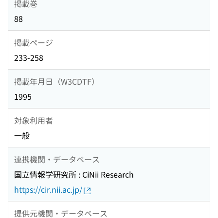
掲載巻
88
掲載ページ
233-258
掲載年月日（W3CDTF）
1995
対象利用者
一般
連携機関・データベース
国立情報学研究所 : CiNii Research
https://cir.nii.ac.jp/
提供元機関・データベース