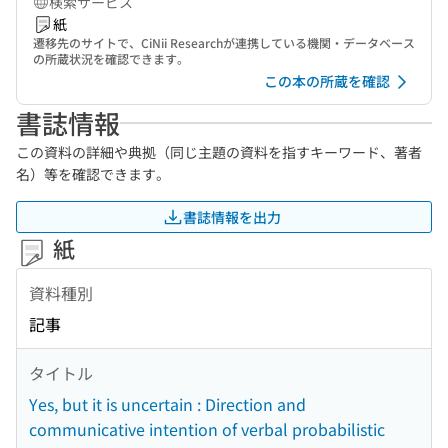
検索サービス
紙
遷移先のサイトで、CiNii Researchが連携している機関・データベース
の所蔵状況を確認できます。
この本の所蔵を確認
書誌情報
この資料の詳細や典拠（同じ主題の資料を指すキーワード、著者
名）等を確認できます。
書誌情報を出力
紙
資料種別
記事
タイトル
Yes, but it is uncertain : Direction and
communicative intention of verbal probabilistic