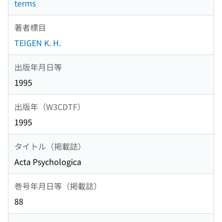
terms
著者標目
TEIGEN K. H.
出版年月日等
1995
出版年（W3CDTF）
1995
タイトル（掲載誌）
Acta Psychologica
巻号年月日等（掲載誌）
88