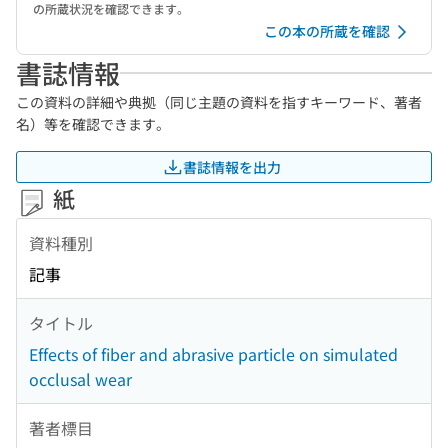
の所蔵状況を確認できます。
この本の所蔵を確認
書誌情報
この資料の詳細や典拠（同じ主題の資料を指すキーワード、著者
名）等を確認できます。
書誌情報を出力
紙
資料種別
記事
タイトル
Effects of fiber and abrasive particle on simulated
occlusal wear
著者標目