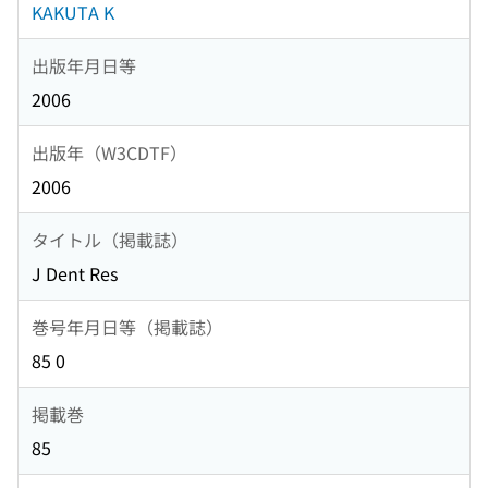
KAKUTA K
出版年月日等
2006
出版年（W3CDTF）
2006
タイトル（掲載誌）
J Dent Res
巻号年月日等（掲載誌）
85 0
掲載巻
85