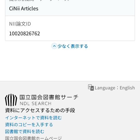
CiNii Articles
NII論文ID
10020826762
少なく表示する
Language：English
資料にアクセスするための手段
インターネットで資料を読む
資料のコピーを入手する
図書館で資料を読む
国立国会図書館ホームページ