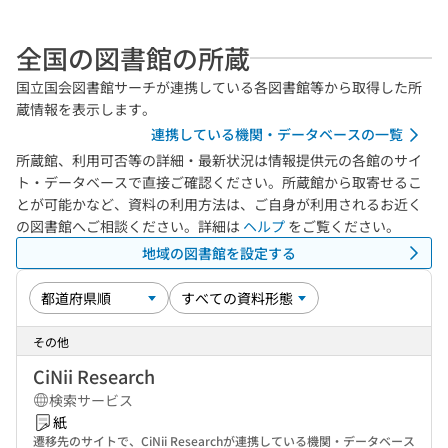
全国の図書館の所蔵
国立国会図書館サーチが連携している各図書館等から取得した所
蔵情報を表示します。
連携している機関・データベースの一覧
所蔵館、利用可否等の詳細・最新状況は情報提供元の各館のサイ
ト・データベースで直接ご確認ください。所蔵館から取寄せるこ
とが可能かなど、資料の利用方法は、ご自身が利用されるお近く
の図書館へご相談ください。詳細は
ヘルプ
をご覧ください。
地域の図書館を設定する
その他
CiNii Research
検索サービス
紙
遷移先のサイトで、CiNii Researchが連携している機関・データベース