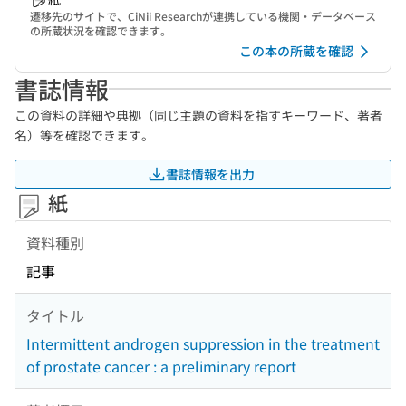
遷移先のサイトで、CiNii Researchが連携している機関・データベース
の所蔵状況を確認できます。
この本の所蔵を確認
書誌情報
この資料の詳細や典拠（同じ主題の資料を指すキーワード、著者
名）等を確認できます。
書誌情報を出力
紙
資料種別
記事
タイトル
Intermittent androgen suppression in the treatment
of prostate cancer : a preliminary report