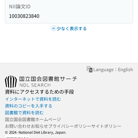
NII論文ID
10030823840
少なく表示する
Language：English
資料にアクセスするための手段
インターネットで資料を読む
資料のコピーを入手する
図書館で資料を読む
国立国会図書館ホームページ
お問い合わせ
お知らせ
プライバシーポリシー
サイトポリシー
© 2024- National Diet Library, Japan.