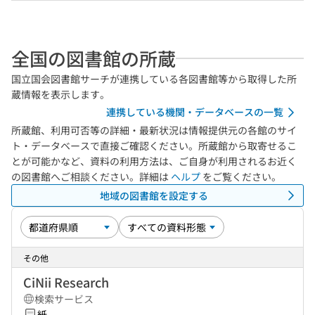
全国の図書館の所蔵
国立国会図書館サーチが連携している各図書館等から取得した所
蔵情報を表示します。
連携している機関・データベースの一覧
所蔵館、利用可否等の詳細・最新状況は情報提供元の各館のサイ
ト・データベースで直接ご確認ください。所蔵館から取寄せるこ
とが可能かなど、資料の利用方法は、ご自身が利用されるお近く
の図書館へご相談ください。詳細は
ヘルプ
をご覧ください。
地域の図書館を設定する
その他
CiNii Research
検索サービス
紙