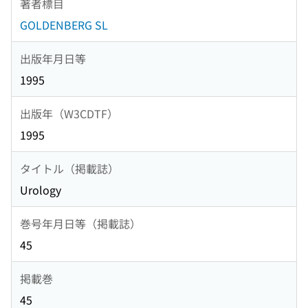
著者標目
GOLDENBERG SL
出版年月日等
1995
出版年（W3CDTF）
1995
タイトル（掲載誌）
Urology
巻号年月日等（掲載誌）
45
掲載巻
45