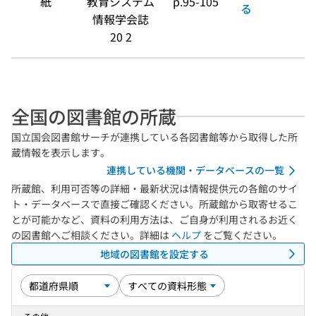
紙
教育システム
p.95-105
る
情報学会誌
20 2
全国の図書館の所蔵
国立国会図書館サーチが連携している各図書館等から取得した所
蔵情報を表示します。
連携している機関・データベースの一覧
所蔵館、利用可否等の詳細・最新状況は情報提供元の各館のサイ
ト・データベースで直接ご確認ください。所蔵館から取寄せるこ
とが可能かなど、資料の利用方法は、ご自身が利用されるお近く
の図書館へご相談ください。詳細は
ヘルプ
をご覧ください。
地域の図書館を設定する