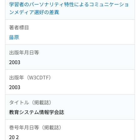
学習者のパーソナリティ特性によるコミュニケーショ
ンメディア選好の差異
著者標目
藤原
出版年月日等
2003
出版年（W3CDTF）
2003
タイトル（掲載誌）
教育システム情報学会誌
巻号年月日等（掲載誌）
20 2