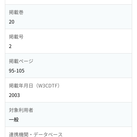
掲載巻
20
掲載号
2
掲載ページ
95-105
掲載年月日（W3CDTF）
2003
対象利用者
一般
連携機関・データベース