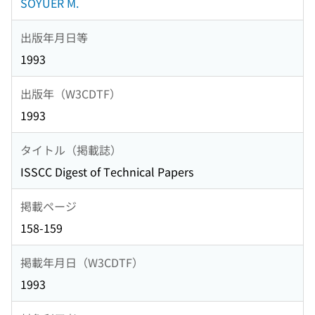
SOYUER M.
出版年月日等
1993
出版年（W3CDTF）
1993
タイトル（掲載誌）
ISSCC Digest of Technical Papers
掲載ページ
158-159
掲載年月日（W3CDTF）
1993