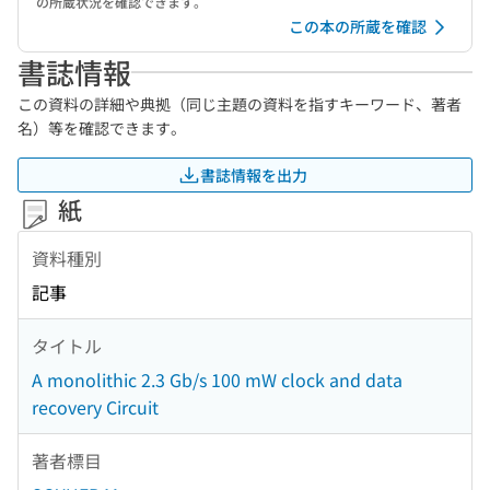
の所蔵状況を確認できます。
この本の所蔵を確認
書誌情報
この資料の詳細や典拠（同じ主題の資料を指すキーワード、著者
名）等を確認できます。
書誌情報を出力
紙
資料種別
記事
タイトル
A monolithic 2.3 Gb/s 100 mW clock and data
recovery Circuit
著者標目