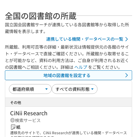
全国の図書館の所蔵
国立国会図書館サーチが連携している各図書館等から取得した所
蔵情報を表示します。
連携している機関・データベースの一覧
所蔵館、利用可否等の詳細・最新状況は情報提供元の各館のサイ
ト・データベースで直接ご確認ください。所蔵館から取寄せるこ
とが可能かなど、資料の利用方法は、ご自身が利用されるお近く
の図書館へご相談ください。詳細は
ヘルプ
をご覧ください。
地域の図書館を設定する
その他
CiNii Research
検索サービス
紙
遷移先のサイトで、CiNii Researchが連携している機関・データベース