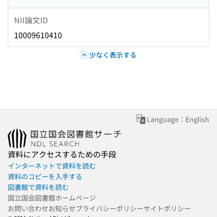
NII論文ID
10009610410
少なく表示する
Language：English
資料にアクセスするための手段
インターネットで資料を読む
資料のコピーを入手する
図書館で資料を読む
国立国会図書館ホームページ
お問い合わせ
お知らせ
プライバシーポリシー
サイトポリシー