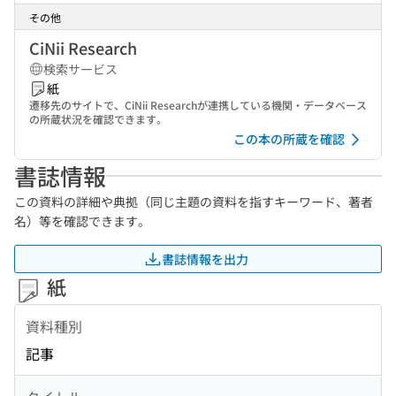
その他
CiNii Research
検索サービス
紙
遷移先のサイトで、CiNii Researchが連携している機関・データベース
の所蔵状況を確認できます。
この本の所蔵を確認
書誌情報
この資料の詳細や典拠（同じ主題の資料を指すキーワード、著者
名）等を確認できます。
書誌情報を出力
紙
資料種別
記事