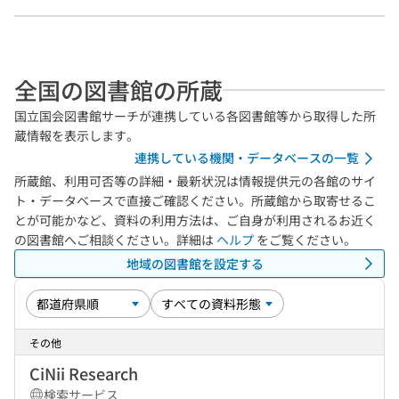
全国の図書館の所蔵
国立国会図書館サーチが連携している各図書館等から取得した所
蔵情報を表示します。
連携している機関・データベースの一覧
所蔵館、利用可否等の詳細・最新状況は情報提供元の各館のサイ
ト・データベースで直接ご確認ください。所蔵館から取寄せるこ
とが可能かなど、資料の利用方法は、ご自身が利用されるお近く
の図書館へご相談ください。詳細は
ヘルプ
をご覧ください。
地域の図書館を設定する
その他
CiNii Research
検索サービス