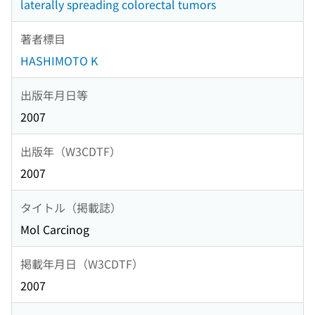
laterally spreading colorectal tumors
著者標目
HASHIMOTO K
出版年月日等
2007
出版年（W3CDTF）
2007
タイトル（掲載誌）
Mol Carcinog
掲載年月日（W3CDTF）
2007