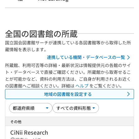
全国の図書館の所蔵
国立国会図書館サーチが連携している各図書館等から取得した所
蔵情報を表示します。
連携している機関・データベースの一覧
所蔵館、利用可否等の詳細・最新状況は情報提供元の各館のサイ
ト・データベースで直接ご確認ください。所蔵館から取寄せるこ
とが可能かなど、資料の利用方法は、ご自身が利用されるお近く
の図書館へご相談ください。詳細は
ヘルプ
をご覧ください。
地域の図書館を設定する
その他
CiNii Research