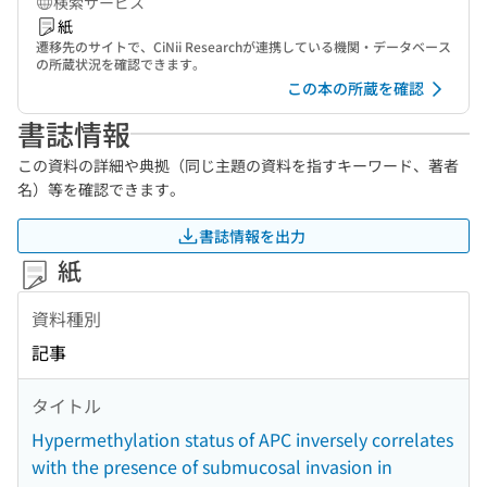
検索サービス
紙
遷移先のサイトで、CiNii Researchが連携している機関・データベース
の所蔵状況を確認できます。
この本の所蔵を確認
書誌情報
この資料の詳細や典拠（同じ主題の資料を指すキーワード、著者
名）等を確認できます。
書誌情報を出力
紙
資料種別
記事
タイトル
Hypermethylation status of APC inversely correlates
with the presence of submucosal invasion in