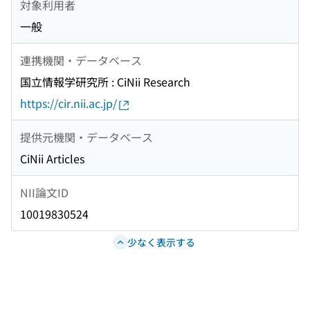
対象利用者
一般
連携機関・データベース
国立情報学研究所 : CiNii Research
https://cir.nii.ac.jp/
提供元機関・データベース
CiNii Articles
NII論文ID
10019830524
少なく表示する