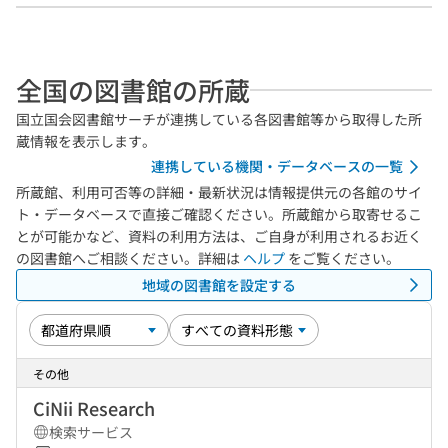
全国の図書館の所蔵
国立国会図書館サーチが連携している各図書館等から取得した所
蔵情報を表示します。
連携している機関・データベースの一覧
所蔵館、利用可否等の詳細・最新状況は情報提供元の各館のサイ
ト・データベースで直接ご確認ください。所蔵館から取寄せるこ
とが可能かなど、資料の利用方法は、ご自身が利用されるお近く
の図書館へご相談ください。詳細は
ヘルプ
をご覧ください。
地域の図書館を設定する
その他
CiNii Research
検索サービス