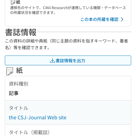
紙
遷移先のサイトで、CiNii Researchが連携している機関・データベース
の所蔵状況を確認できます。
この本の所蔵を確認
書誌情報
この資料の詳細や典拠（同じ主題の資料を指すキーワード、著者
名）等を確認できます。
書誌情報を出力
紙
資料種別
記事
タイトル
the CSJ-Journal Web site
タイトル（掲載誌）