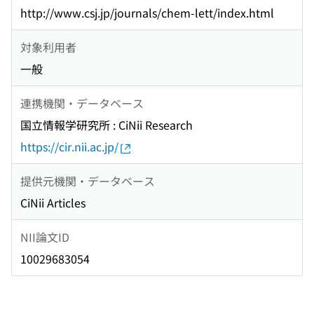
http://www.csj.jp/journals/chem-lett/index.html
対象利用者
一般
連携機関・データベース
国立情報学研究所 : CiNii Research
https://cir.nii.ac.jp/
提供元機関・データベース
CiNii Articles
NII論文ID
10029683054