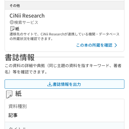
その他
CiNii Research
検索サービス
紙
遷移先のサイトで、CiNii Researchが連携している機関・データベース
の所蔵状況を確認できます。
この本の所蔵を確認
書誌情報
この資料の詳細や典拠（同じ主題の資料を指すキーワード、著者
名）等を確認できます。
書誌情報を出力
紙
資料種別
記事
タイトル