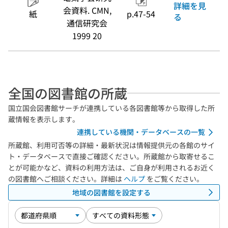
詳細を見
会資料. CMN,
紙
p.47-54
る
通信研究会
1999 20
全国の図書館の所蔵
国立国会図書館サーチが連携している各図書館等から取得した所
蔵情報を表示します。
連携している機関・データベースの一覧
所蔵館、利用可否等の詳細・最新状況は情報提供元の各館のサイ
ト・データベースで直接ご確認ください。所蔵館から取寄せるこ
とが可能かなど、資料の利用方法は、ご自身が利用されるお近く
の図書館へご相談ください。詳細は
ヘルプ
をご覧ください。
地域の図書館を設定する