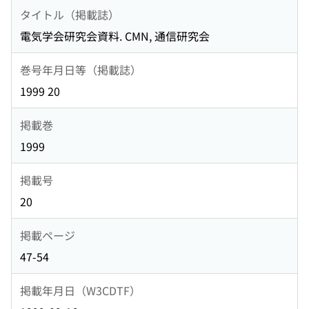
タイトル（掲載誌）
電気学会研究会資料. CMN, 通信研究会
巻号年月日等（掲載誌）
1999 20
掲載巻
1999
掲載号
20
掲載ページ
47-54
掲載年月日（W3CDTF）