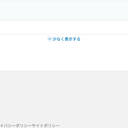
少なく表示する
イバシーポリシー
サイトポリシー