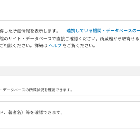
連携している機関・データベースの
得した所蔵情報を表示します。
館のサイト・データベースで直接ご確認ください。所蔵館から取寄せる
へご相談ください。詳細は
ヘルプ
をご覧ください。
る機関・データベースの所蔵状況を確認できます。
ド、著者名）等を確認できます。