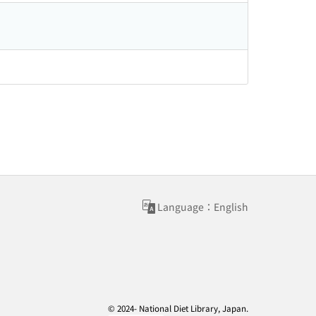
Language：English
© 2024- National Diet Library, Japan.