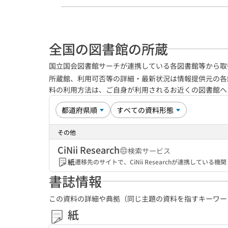
全国の図書館の所蔵
国立国会図書館サーチが連携している各図書館等から取
所蔵館、利用可否等の詳細・最新状況は情報提供元の各
料の利用方法は、ご自身が利用されるお近くの図書館
その他
CiNii Research
検索サービス
紙
遷移先のサイトで、CiNii Researchが連携してい
書誌情報
この資料の詳細や典拠（同じ主題の資料を指すキーワー
紙