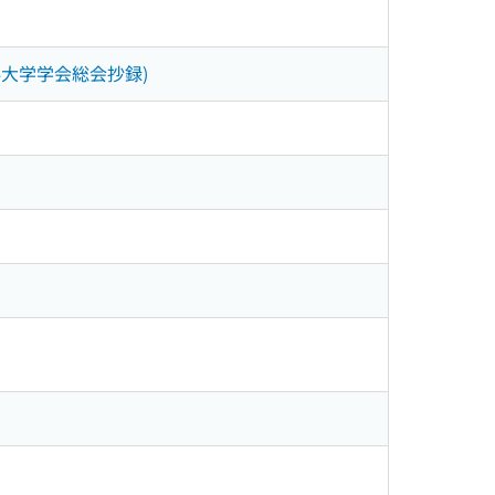
科大学学会総会抄録)