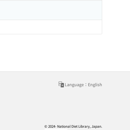
Language：English
© 2024- National Diet Library, Japan.