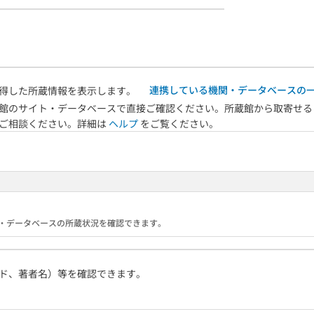
連携している機関・データベースの
得した所蔵情報を表示します。
館のサイト・データベースで直接ご確認ください。所蔵館から取寄せる
へご相談ください。詳細は
ヘルプ
をご覧ください。
る機関・データベースの所蔵状況を確認できます。
ド、著者名）等を確認できます。