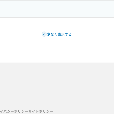
少なく表示する
イバシーポリシー
サイトポリシー