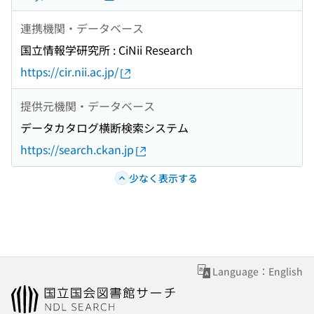
連携機関・データベース
国立情報学研究所 : CiNii Research
https://cir.nii.ac.jp/
提供元機関・データベース
データカタログ横断検索システム
https://search.ckan.jp
少なく表示する
Language：English