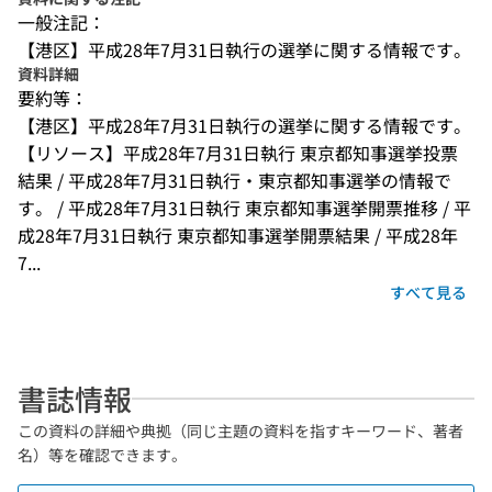
一般注記：
【港区】平成28年7月31日執行の選挙に関する情報です。
資料詳細
要約等：
【港区】平成28年7月31日執行の選挙に関する情報です。
【リソース】平成28年7月31日執行 東京都知事選挙投票
結果 / 平成28年7月31日執行・東京都知事選挙の情報で
す。 / 平成28年7月31日執行 東京都知事選挙開票推移 / 平
成28年7月31日執行 東京都知事選挙開票結果 / 平成28年
7...
すべて見る
書誌情報
この資料の詳細や典拠（同じ主題の資料を指すキーワード、著者
名）等を確認できます。