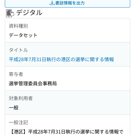
書誌情報を出力
デジタル
資料種別
データセット
タイトル
平成28年7月31日執行の港区の選挙に関する情報
寄与者
選挙管理委員会事務局
対象利用者
一般
一般注記
【港区】平成28年7月31日執行の選挙に関する情報で