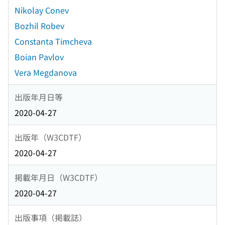
Nikolay Conev
Bozhil Robev
Constanta Timcheva
Boian Pavlov
Vera Megdanova
出版年月日等
2020-04-27
出版年（W3CDTF）
2020-04-27
掲載年月日（W3CDTF）
2020-04-27
出版事項（掲載誌）