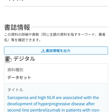
書誌情報
この資料の詳細や典拠（同じ主題の資料を指すキーワード、著者
名）等を確認できます。
書誌情報を出力
デジタル
資料種別
データセット
タイトル
Sarcopenia and high NLR are associated with the
development of hyperprogressive disease after
second-line pembrolizumab in patients with non-