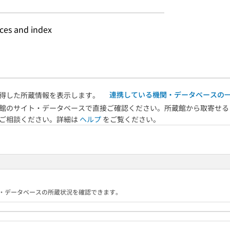
nces and index
連携している機関・データベースの
得した所蔵情報を表示します。
館のサイト・データベースで直接ご確認ください。所蔵館から取寄せる
へご相談ください。詳細は
ヘルプ
をご覧ください。
る機関・データベースの所蔵状況を確認できます。