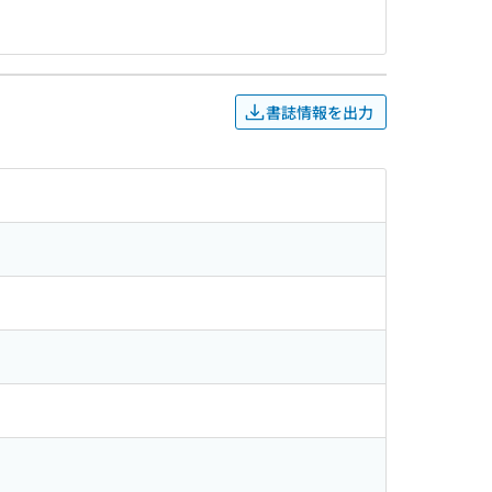
書誌情報を出力