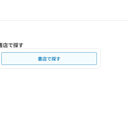
書店で探す
書店で探す