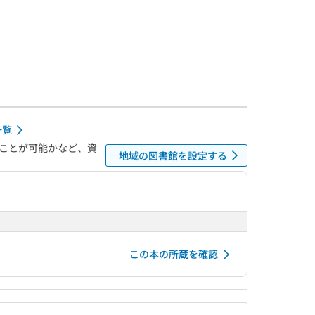
一覧
ことが可能かなど、資
地域の図書館を設定する
この本の所蔵を確認