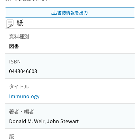
書誌情報を出力
紙
資料種別
図書
ISBN
0443046603
タイトル
Immunology
著者・編者
Donald M. Weir, John Stewart
版