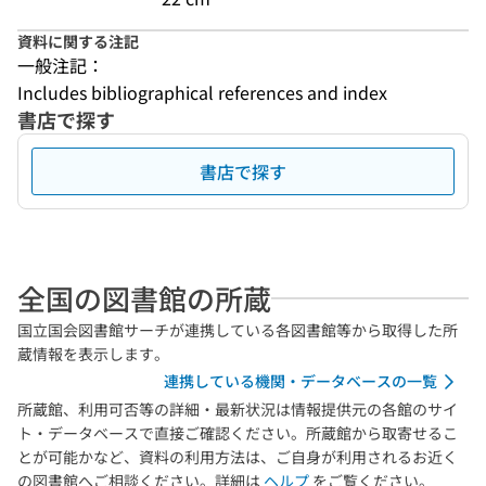
資料に関する注記
一般注記：
Includes bibliographical references and index
書店で探す
書店で探す
全国の図書館の所蔵
国立国会図書館サーチが連携している各図書館等から取得した所
蔵情報を表示します。
連携している機関・データベースの一覧
所蔵館、利用可否等の詳細・最新状況は情報提供元の各館のサイ
ト・データベースで直接ご確認ください。所蔵館から取寄せるこ
とが可能かなど、資料の利用方法は、ご自身が利用されるお近く
の図書館へご相談ください。詳細は
ヘルプ
をご覧ください。