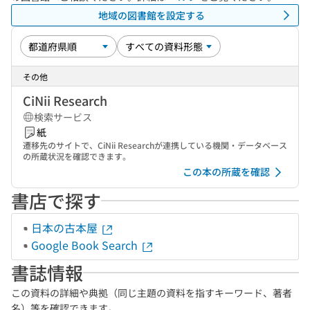
地域の図書館を設定する
その他
CiNii Research
検索サービス
紙
遷移先のサイトで、CiNii Researchが連携している機関・データベース
の所蔵状況を確認できます。
この本の所蔵を確認
書店で探す
日本の古本屋
Google Book Search
書誌情報
この資料の詳細や典拠（同じ主題の資料を指すキーワード、著者
名）等を確認できます。