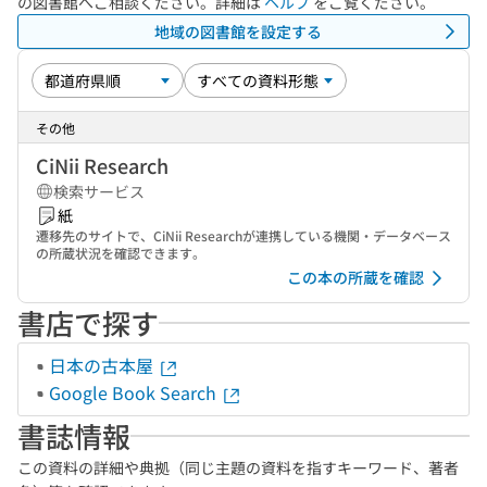
の図書館へご相談ください。詳細は
ヘルプ
をご覧ください。
地域の図書館を設定する
その他
CiNii Research
検索サービス
紙
遷移先のサイトで、CiNii Researchが連携している機関・データベース
の所蔵状況を確認できます。
この本の所蔵を確認
書店で探す
日本の古本屋
Google Book Search
書誌情報
この資料の詳細や典拠（同じ主題の資料を指すキーワード、著者