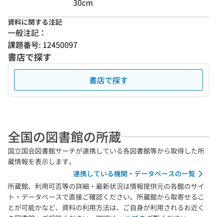
30cm
資料に関する注記
一般注記：
課題番号: 12450097
書店で探す
書店で探す
全国の図書館の所蔵
国立国会図書館サーチが連携している各図書館等から取得した所
蔵情報を表示します。
連携している機関・データベースの一覧
所蔵館、利用可否等の詳細・最新状況は情報提供元の各館のサイ
ト・データベースで直接ご確認ください。所蔵館から取寄せるこ
とが可能かなど、資料の利用方法は、ご自身が利用されるお近く