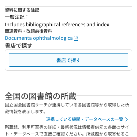
資料に関する注記
一般注記：
Includes bibliographical references and index
関連資料・改題前後資料
Documenta ophthalmologica
書店で探す
書店で探す
全国の図書館の所蔵
国立国会図書館サーチが連携している各図書館等から取得した所
蔵情報を表示します。
連携している機関・データベースの一覧
所蔵館、利用可否等の詳細・最新状況は情報提供元の各館のサイ
ト・データベースで直接ご確認ください。所蔵館から取寄せるこ