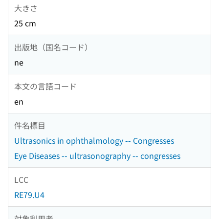
大きさ
25 cm
出版地（国名コード）
ne
本文の言語コード
en
件名標目
Ultrasonics in ophthalmology -- Congresses
Eye Diseases -- ultrasonography -- congresses
LCC
RE79.U4
対象利用者