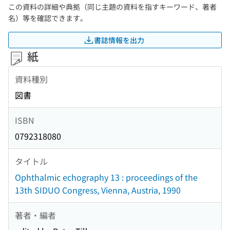
この資料の詳細や典拠（同じ主題の資料を指すキーワード、著者
名）等を確認できます。
書誌情報を出力
紙
資料種別
図書
ISBN
0792318080
タイトル
Ophthalmic echography 13 : proceedings of the
13th SIDUO Congress, Vienna, Austria, 1990
著者・編者