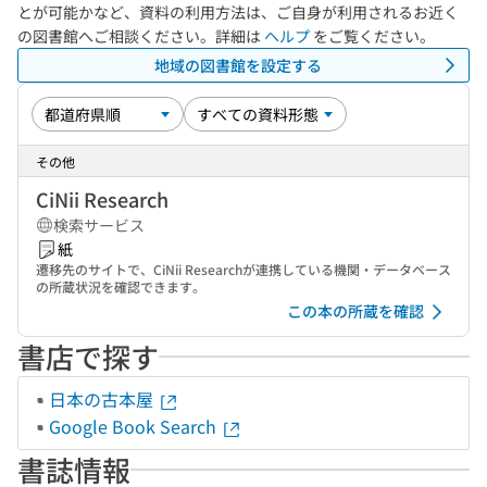
とが可能かなど、資料の利用方法は、ご自身が利用されるお近く
の図書館へご相談ください。詳細は
ヘルプ
をご覧ください。
地域の図書館を設定する
その他
CiNii Research
検索サービス
紙
遷移先のサイトで、CiNii Researchが連携している機関・データベース
の所蔵状況を確認できます。
この本の所蔵を確認
書店で探す
日本の古本屋
Google Book Search
書誌情報