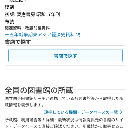
復刻
初版: 慶應書房 昭和17年刊
布装
関連資料・改題前後資料
一五年戦争期東アジア経済史資料
書店で探す
書店で探す
全国の図書館の所蔵
国立国会図書館サーチが連携している各図書館等から取得した所
蔵情報を表示します。
連携している機関・データベースの一覧
所蔵館、利用可否等の詳細・最新状況は情報提供元の各館のサイ
ト・データベースで直接ご確認ください。所蔵館から取寄せるこ