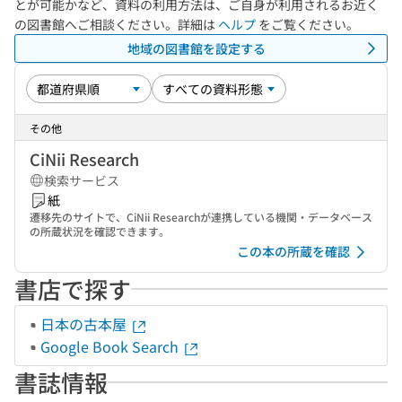
とが可能かなど、資料の利用方法は、ご自身が利用されるお近く
の図書館へご相談ください。詳細は
ヘルプ
をご覧ください。
地域の図書館を設定する
その他
CiNii Research
検索サービス
紙
遷移先のサイトで、CiNii Researchが連携している機関・データベース
の所蔵状況を確認できます。
この本の所蔵を確認
書店で探す
日本の古本屋
Google Book Search
書誌情報