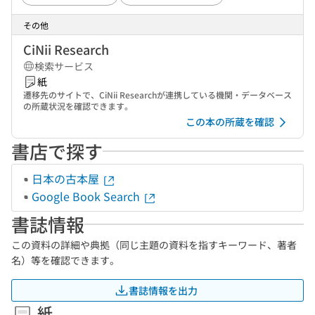
その他
CiNii Research
検索サービス
紙
遷移先のサイトで、CiNii Researchが連携している機関・データベース
の所蔵状況を確認できます。
この本の所蔵を確認
書店で探す
日本の古本屋
Google Book Search
書誌情報
この資料の詳細や典拠（同じ主題の資料を指すキーワード、著者
名）等を確認できます。
書誌情報を出力
紙