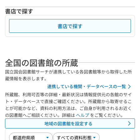
書店で探す
書店で探す
全国の図書館の所蔵
国立国会図書館サーチが連携している各図書館等から取得した所
蔵情報を表示します。
連携している機関・データベースの一覧
所蔵館、利用可否等の詳細・最新状況は情報提供元の各館のサイ
ト・データベースで直接ご確認ください。所蔵館から取寄せるこ
とが可能かなど、資料の利用方法は、ご自身が利用されるお近く
の図書館へご相談ください。詳細は
ヘルプ
をご覧ください。
地域の図書館を設定する