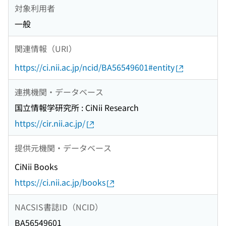
対象利用者
一般
関連情報（URI）
https://ci.nii.ac.jp/ncid/BA56549601#entity
連携機関・データベース
国立情報学研究所 : CiNii Research
https://cir.nii.ac.jp/
提供元機関・データベース
CiNii Books
https://ci.nii.ac.jp/books
NACSIS書誌ID（NCID）
BA56549601