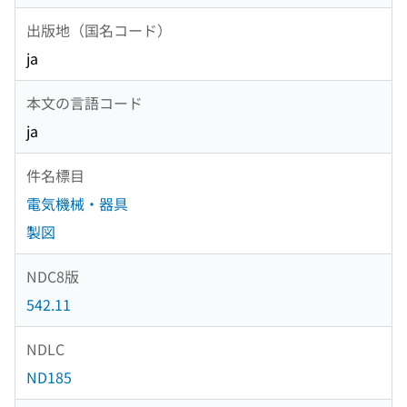
出版地（国名コード）
ja
本文の言語コード
ja
件名標目
電気機械・器具
製図
NDC8版
542.11
NDLC
ND185