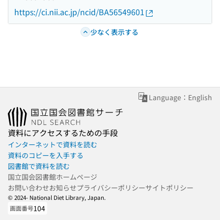
https://ci.nii.ac.jp/ncid/BA56549601
少なく表示する
Language：English
資料にアクセスするための手段
インターネットで資料を読む
資料のコピーを入手する
図書館で資料を読む
国立国会図書館ホームページ
お問い合わせ
お知らせ
プライバシーポリシー
サイトポリシー
© 2024- National Diet Library, Japan.
104
画面番号