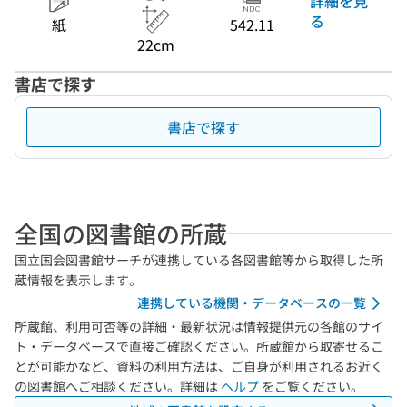
詳細を見
る
紙
542.11
22cm
書店で探す
書店で探す
全国の図書館の所蔵
国立国会図書館サーチが連携している各図書館等から取得した所
蔵情報を表示します。
連携している機関・データベースの一覧
所蔵館、利用可否等の詳細・最新状況は情報提供元の各館のサイ
ト・データベースで直接ご確認ください。所蔵館から取寄せるこ
とが可能かなど、資料の利用方法は、ご自身が利用されるお近く
の図書館へご相談ください。詳細は
ヘルプ
をご覧ください。