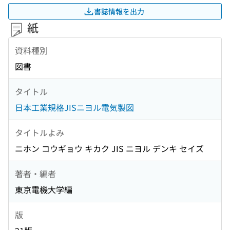
書誌情報を出力
紙
資料種別
図書
タイトル
日本工業規格JISニヨル電気製図
タイトルよみ
ニホン コウギョウ キカク JIS ニヨル デンキ セイズ
著者・編者
東京電機大学編
版