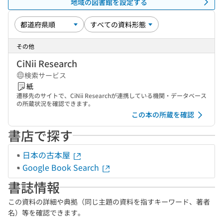
地域の図書館を設定する
その他
CiNii Research
検索サービス
紙
遷移先のサイトで、CiNii Researchが連携している機関・データベース
の所蔵状況を確認できます。
この本の所蔵を確認
書店で探す
日本の古本屋
Google Book Search
書誌情報
この資料の詳細や典拠（同じ主題の資料を指すキーワード、著者
名）等を確認できます。