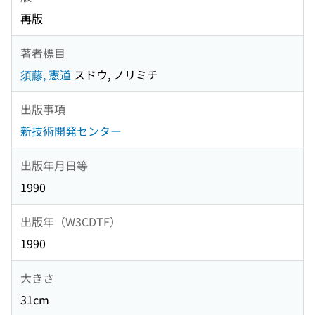
再版
著者標目
須藤, 憲道
スドウ, ノリミチ
出版事項
新技術開発センター
出版年月日等
1990
出版年（W3CDTF）
1990
大きさ
31cm