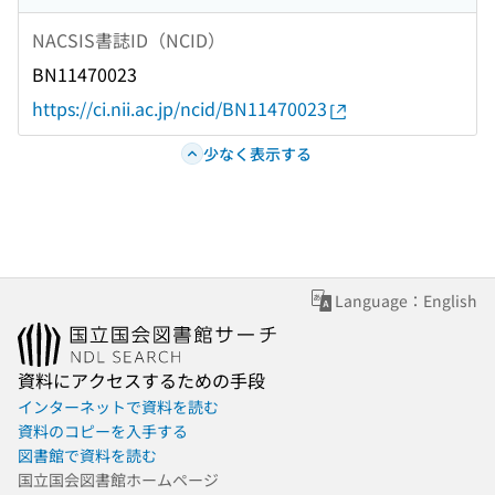
NACSIS書誌ID（NCID）
BN11470023
https://ci.nii.ac.jp/ncid/BN11470023
少なく表示する
Language：English
資料にアクセスするための手段
インターネットで資料を読む
資料のコピーを入手する
図書館で資料を読む
国立国会図書館ホームページ