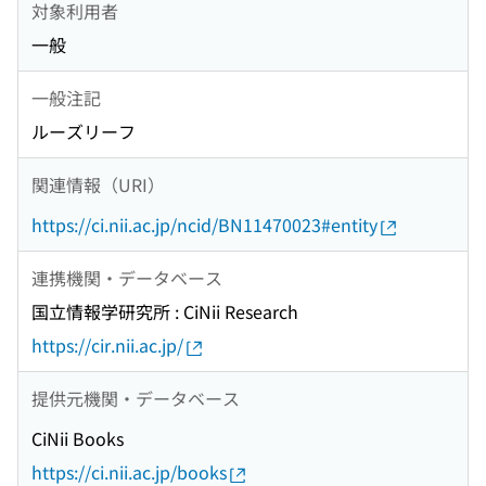
対象利用者
一般
一般注記
ルーズリーフ
関連情報（URI）
https://ci.nii.ac.jp/ncid/BN11470023#entity
連携機関・データベース
国立情報学研究所 : CiNii Research
https://cir.nii.ac.jp/
提供元機関・データベース
CiNii Books
https://ci.nii.ac.jp/books