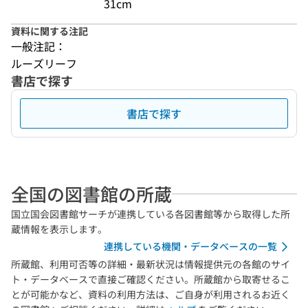
31cm
資料に関する注記
一般注記：
ルーズリーフ
書店で探す
書店で探す
全国の図書館の所蔵
国立国会図書館サーチが連携している各図書館等から取得した所
蔵情報を表示します。
連携している機関・データベースの一覧
所蔵館、利用可否等の詳細・最新状況は情報提供元の各館のサイ
ト・データベースで直接ご確認ください。所蔵館から取寄せるこ
とが可能かなど、資料の利用方法は、ご自身が利用されるお近く