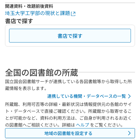
関連資料・改題前後資料
埼玉大学工学部の現状と課題
書店で探す
書店で探す
全国の図書館の所蔵
国立国会図書館サーチが連携している各図書館等から取得した所
蔵情報を表示します。
連携している機関・データベースの一覧
所蔵館、利用可否等の詳細・最新状況は情報提供元の各館のサイ
ト・データベースで直接ご確認ください。所蔵館から取寄せるこ
とが可能かなど、資料の利用方法は、ご自身が利用されるお近く
の図書館へご相談ください。詳細は
ヘルプ
をご覧ください。
地域の図書館を設定する