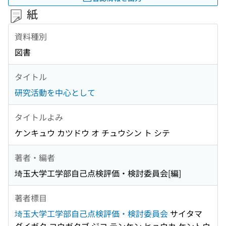
紙
資料種別
図書
タイトル
研究活動を中心として
タイトルよみ
ケンキュウ カツドウ オ チュウシン ト シテ
著者・編者
埼玉大学工学部自己点検評価・検討委員会[編]
著者標目
埼玉大学工学部自己点検評価・検討委員会
サイタマ