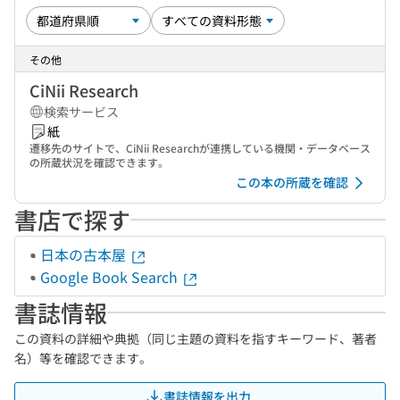
その他
CiNii Research
検索サービス
紙
遷移先のサイトで、CiNii Researchが連携している機関・データベース
の所蔵状況を確認できます。
この本の所蔵を確認
書店で探す
日本の古本屋
Google Book Search
書誌情報
この資料の詳細や典拠（同じ主題の資料を指すキーワード、著者
名）等を確認できます。
書誌情報を出力