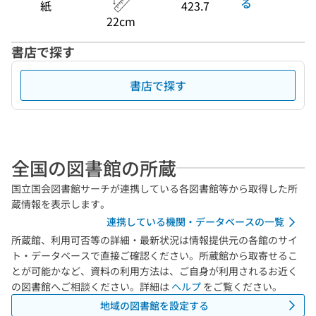
る
紙
423.7
22cm
書店で探す
書店で探す
全国の図書館の所蔵
国立国会図書館サーチが連携している各図書館等から取得した所
蔵情報を表示します。
連携している機関・データベースの一覧
所蔵館、利用可否等の詳細・最新状況は情報提供元の各館のサイ
ト・データベースで直接ご確認ください。所蔵館から取寄せるこ
とが可能かなど、資料の利用方法は、ご自身が利用されるお近く
の図書館へご相談ください。詳細は
ヘルプ
をご覧ください。
地域の図書館を設定する