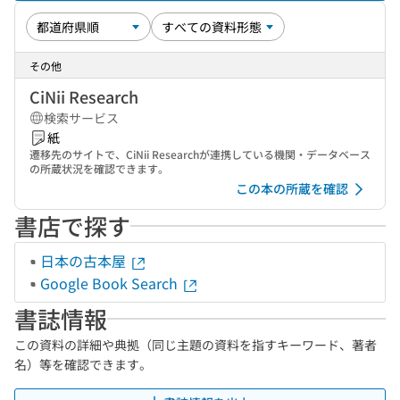
その他
CiNii Research
検索サービス
紙
遷移先のサイトで、CiNii Researchが連携している機関・データベース
の所蔵状況を確認できます。
この本の所蔵を確認
書店で探す
日本の古本屋
Google Book Search
書誌情報
この資料の詳細や典拠（同じ主題の資料を指すキーワード、著者
名）等を確認できます。