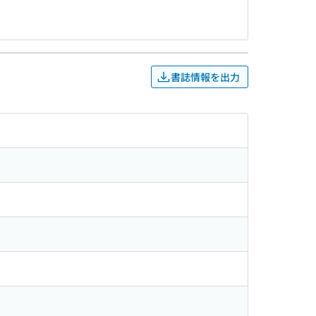
書誌情報を出力