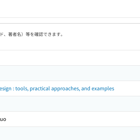
ド、著者名）等を確認できます。
ign : tools, practical approaches, and examples
Kuo