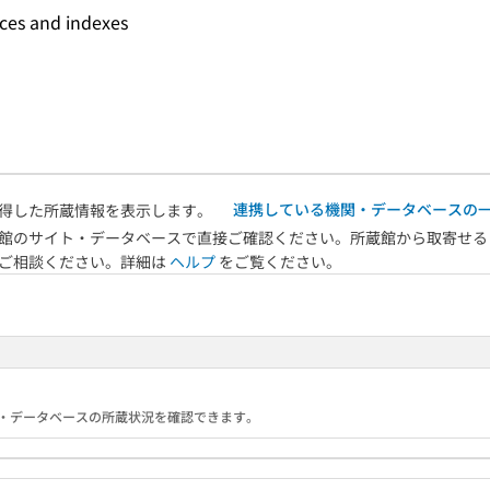
nces and indexes
連携している機関・データベースの
得した所蔵情報を表示します。
館のサイト・データベースで直接ご確認ください。所蔵館から取寄せる
へご相談ください。詳細は
ヘルプ
をご覧ください。
る機関・データベースの所蔵状況を確認できます。