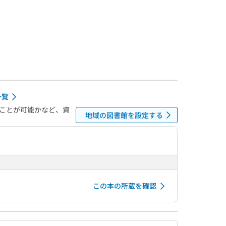
一覧
ことが可能かなど、資
地域の図書館を設定する
この本の所蔵を確認