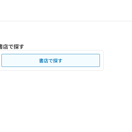
書店で探す
書店で探す