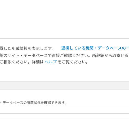
連携している機関・データベースの
得した所蔵情報を表示します。
館のサイト・データベースで直接ご確認ください。所蔵館から取寄せる
へご相談ください。詳細は
ヘルプ
をご覧ください。
る機関・データベースの所蔵状況を確認できます。