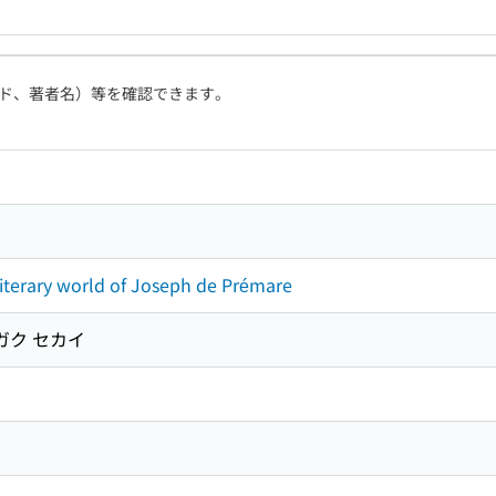
ド、著者名）等を確認できます。
ary world of Joseph de Prémare
ガク セカイ