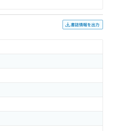
書誌情報を出力