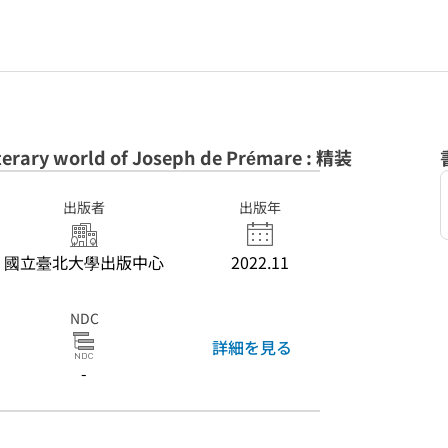
ary world of Joseph de Prémare : 精装
出版者
出版年
國立臺北大學出版中心
2022.11
NDC
詳細を見る
-