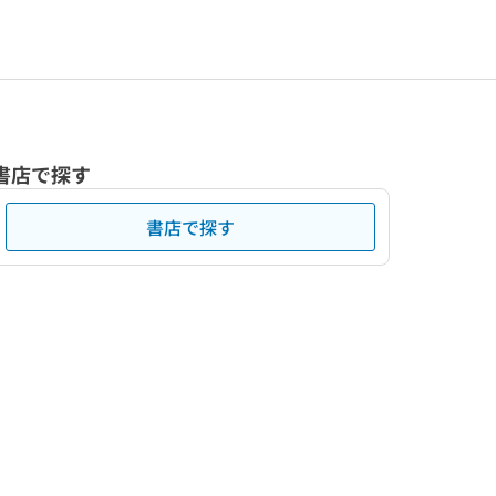
書店で探す
書店で探す