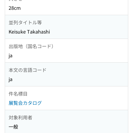
28cm
並列タイトル等
Keisuke Takahashi
出版地（国名コード）
ja
本文の言語コード
ja
件名標目
展覧会カタログ
対象利用者
一般