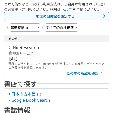
とが可能かなど、資料の利用方法は、ご自身が利用されるお近く
の図書館へご相談ください。詳細は
ヘルプ
をご覧ください。
地域の図書館を設定する
その他
CiNii Research
検索サービス
紙
遷移先のサイトで、CiNii Researchが連携している機関・データベース
の所蔵状況を確認できます。
この本の所蔵を確認
書店で探す
日本の古本屋
Google Book Search
書誌情報