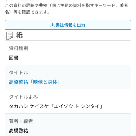
この資料の詳細や典拠（同じ主題の資料を指すキーワード、著者
名）等を確認できます。
書誌情報を出力
紙
資料種別
図書
タイトル
高橋啓祐「映像と身体」
タイトルよみ
タカハシ ケイスケ「エイゾウ ト シンタイ」
著者・編者
高橋啓祐