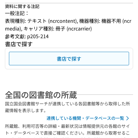
資料に関する注記
一般注記：
表現種別: テキスト (ncrcontent), 機器種別: 機器不用 (ncr
media), キャリア種別: 冊子 (ncrcarrier)
參考文獻: p205-214
書店で探す
書店で探す
全国の図書館の所蔵
国立国会図書館サーチが連携している各図書館等から取得した所
蔵情報を表示します。
連携している機関・データベースの一覧
所蔵館、利用可否等の詳細・最新状況は情報提供元の各館のサイ
ト・データベースで直接ご確認ください。所蔵館から取寄せるこ