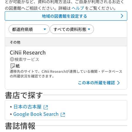
とが可能かなど、資料の利用方法は、ご自身が利用されるお近く
の図書館へご相談ください。詳細は
ヘルプ
をご覧ください。
地域の図書館を設定する
その他
CiNii Research
検索サービス
紙
遷移先のサイトで、CiNii Researchが連携している機関・データベース
の所蔵状況を確認できます。
この本の所蔵を確認
書店で探す
日本の古本屋
Google Book Search
書誌情報