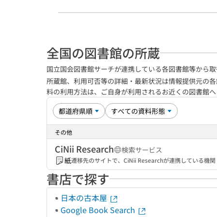
全国の図書館の所蔵
国立国会図書館サーチが連携している各図書館等から取
所蔵館、利用可否等の詳細・最新状況は情報提供元の各
料の利用方法は、ご自身が利用されるお近くの図書館
その他
CiNii Research
検索サービス
紙
遷移先のサイトで、CiNii Researchが連携してい
書店で探す
日本の古本屋
Google Book Search