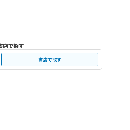
書店で探す
書店で探す