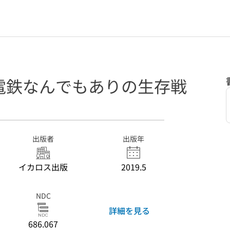
電鉄なんでもありの生存戦
出版者
出版年
イカロス出版
2019.5
NDC
詳細を見る
686.067