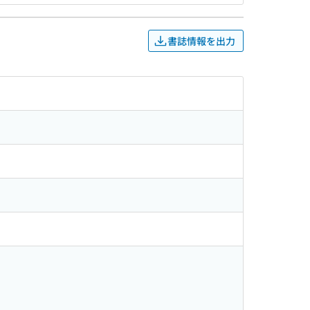
書誌情報を出力