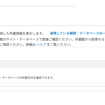
連携している機関・データベースの
得した所蔵情報を表示します。
館のサイト・データベースで直接ご確認ください。所蔵館から取寄せる
へご相談ください。詳細は
ヘルプ
をご覧ください。
る機関・データベースの所蔵状況を確認できます。