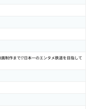
に映画制作まで!?日本一のエンタメ鉄道を目指して