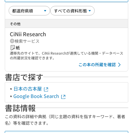
その他
CiNii Research
検索サービス
紙
遷移先のサイトで、CiNii Researchが連携している機関・データベース
の所蔵状況を確認できます。
この本の所蔵を確認
書店で探す
日本の古本屋
Google Book Search
書誌情報
この資料の詳細や典拠（同じ主題の資料を指すキーワード、著者
名）等を確認できます。