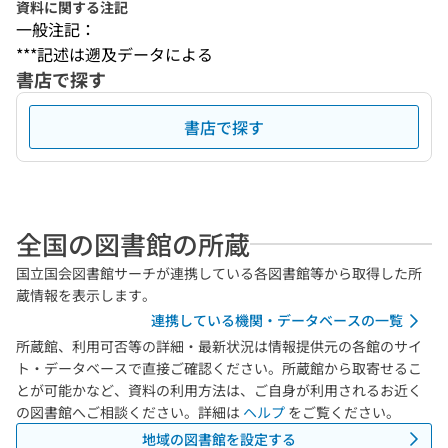
資料に関する注記
一般注記：
***記述は遡及データによる
書店で探す
書店で探す
全国の図書館の所蔵
国立国会図書館サーチが連携している各図書館等から取得した所
蔵情報を表示します。
連携している機関・データベースの一覧
所蔵館、利用可否等の詳細・最新状況は情報提供元の各館のサイ
ト・データベースで直接ご確認ください。所蔵館から取寄せるこ
とが可能かなど、資料の利用方法は、ご自身が利用されるお近く
の図書館へご相談ください。詳細は
ヘルプ
をご覧ください。
地域の図書館を設定する