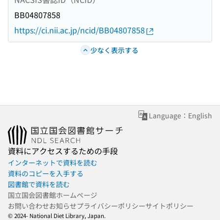
BB04807858
https://ci.nii.ac.jp/ncid/BB04807858
少なく表示する
Language：English
資料にアクセスするための手段
インターネットで資料を読む
資料のコピーを入手する
図書館で資料を読む
国立国会図書館ホームページ
お問い合わせ
お知らせ
プライバシーポリシー
サイトポリシー
© 2024- National Diet Library, Japan.