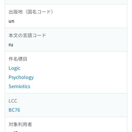
出版地（国名コード）
un
本文の言語コード
ru
件名標目
Logic
Psychology
Semiotics
LCC
BC76
対象利用者