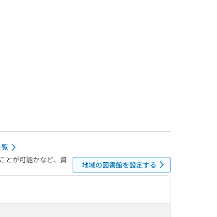
一覧
ことが可能かなど、資
地域の図書館を設定する