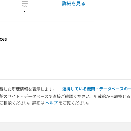
詳細を見る
-
nces
連携している機関・データベースの
得した所蔵情報を表示します。
館のサイト・データベースで直接ご確認ください。所蔵館から取寄せる
へご相談ください。詳細は
ヘルプ
をご覧ください。