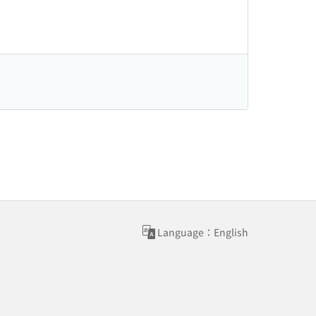
Language：English