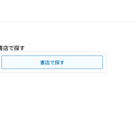
書店で探す
書店で探す