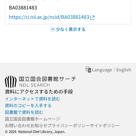
BA03881483
https://ci.nii.ac.jp/ncid/BA03881483
少なく表示する
Language：English
資料にアクセスするための手段
インターネットで資料を読む
資料のコピーを入手する
図書館で資料を読む
国立国会図書館ホームページ
お問い合わせ
お知らせ
プライバシーポリシー
サイトポリシー
© 2024- National Diet Library, Japan.