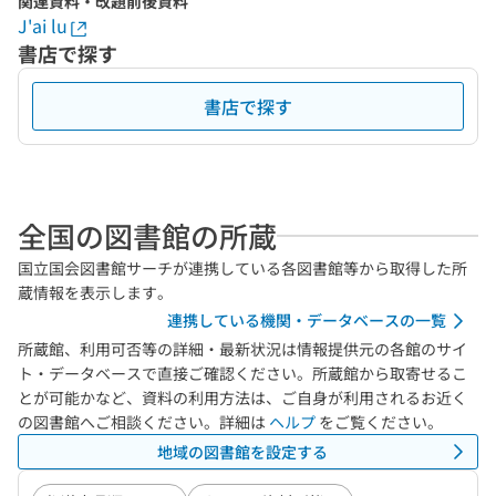
関連資料・改題前後資料
J'ai lu
書店で探す
書店で探す
全国の図書館の所蔵
国立国会図書館サーチが連携している各図書館等から取得した所
蔵情報を表示します。
連携している機関・データベースの一覧
所蔵館、利用可否等の詳細・最新状況は情報提供元の各館のサイ
ト・データベースで直接ご確認ください。所蔵館から取寄せるこ
とが可能かなど、資料の利用方法は、ご自身が利用されるお近く
の図書館へご相談ください。詳細は
ヘルプ
をご覧ください。
地域の図書館を設定する