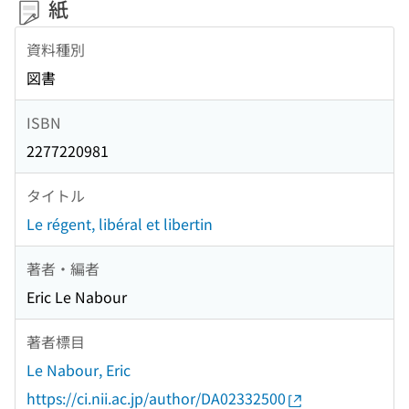
紙
資料種別
図書
ISBN
2277220981
タイトル
Le régent, libéral et libertin
著者・編者
Eric Le Nabour
著者標目
Le Nabour, Eric
https://ci.nii.ac.jp/author/DA02332500