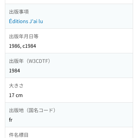
出版事項
Éditions J'ai lu
出版年月日等
1986, c1984
出版年（W3CDTF）
1984
大きさ
17 cm
出版地（国名コード）
fr
件名標目