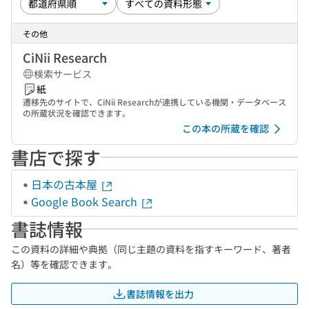
その他
CiNii Research
検索サービス
紙
遷移先のサイトで、CiNii Researchが連携している機関・データベース
の所蔵状況を確認できます。
この本の所蔵を確認
書店で探す
日本の古本屋
Google Book Search
書誌情報
この資料の詳細や典拠（同じ主題の資料を指すキーワード、著者
名）等を確認できます。
書誌情報を出力