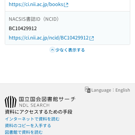
https://ci.nii.ac.jp/books
NACSIS書誌ID（NCID）
BC10429912
https://ci.nii.ac.jp/ncid/BC10429912
少なく表示する
Language：English
資料にアクセスするための手段
インターネットで資料を読む
資料のコピーを入手する
図書館で資料を読む