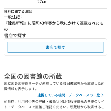
27cm
資料に関する注記
一般注記：
『陸奥新報』に昭和43年春から秋にかけて連載されたも
の
書店で探す
書店で探す
全国の図書館の所蔵
国立国会図書館サーチが連携している各図書館等から取得した所
蔵情報を表示します。
連携している機関・データベースの一覧
所蔵館、利用可否等の詳細・最新状況は情報提供元の各館のサイ
ト・データベースで直接ご確認ください。所蔵館から取寄せるこ