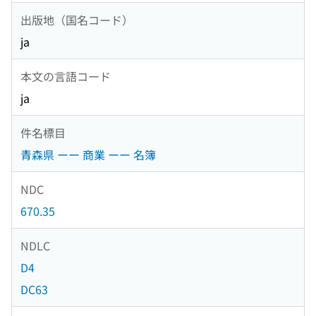
出版地（国名コード）
ja
本文の言語コード
ja
件名標目
青森県 ーー 商業 ーー 名簿
NDC
670.35
NDLC
D4
DC63