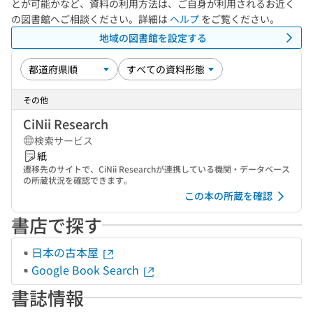
とが可能かなど、資料の利用方法は、ご自身が利用されるお近く
の図書館へご相談ください。詳細は
ヘルプ
をご覧ください。
地域の図書館を設定する
その他
CiNii Research
検索サービス
紙
遷移先のサイトで、CiNii Researchが連携している機関・データベース
の所蔵状況を確認できます。
この本の所蔵を確認
書店で探す
日本の古本屋
Google Book Search
書誌情報