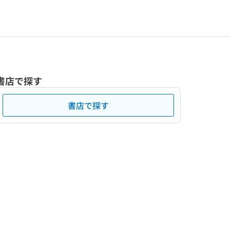
書店で探す
書店で探す