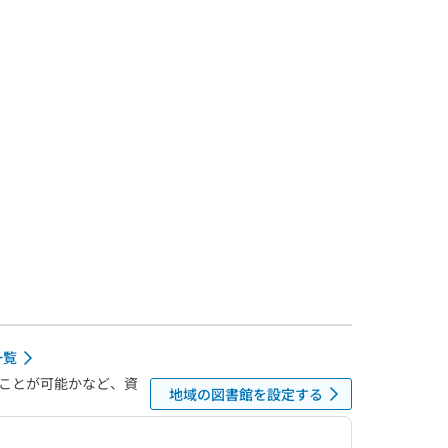
一覧
ことが可能かなど、資
地域の図書館を設定する