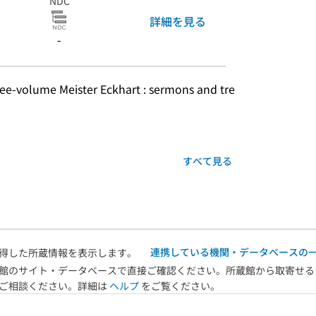
NDC
詳細を見る
-
hree-volume Meister Eckhart : sermons and tre
すべて見る
連携している機関・データベースの
得した所蔵情報を表示します。
館のサイト・データベースで直接ご確認ください。所蔵館から取寄せる
へご相談ください。詳細は
ヘルプ
をご覧ください。