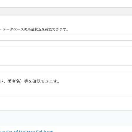
る機関・データベースの所蔵状況を確認できます。
ド、著者名）等を確認できます。