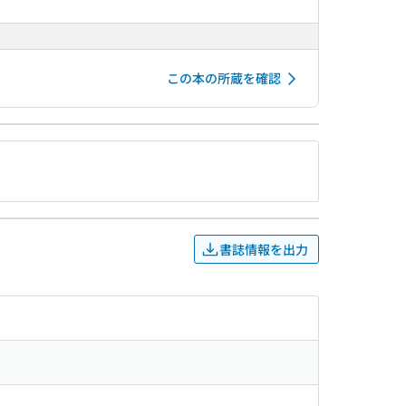
この本の所蔵を確認
書誌情報を出力