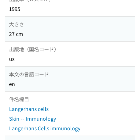
1995
大きさ
27 cm
出版地（国名コード）
us
本文の言語コード
en
件名標目
Langerhans cells
Skin -- Immunology
Langerhans Cells immunology