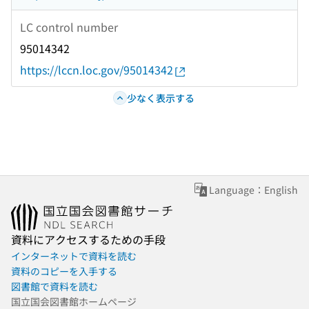
LC control number
95014342
https://lccn.loc.gov/95014342
少なく表示する
Language：English
資料にアクセスするための手段
インターネットで資料を読む
資料のコピーを入手する
図書館で資料を読む
国立国会図書館ホームページ