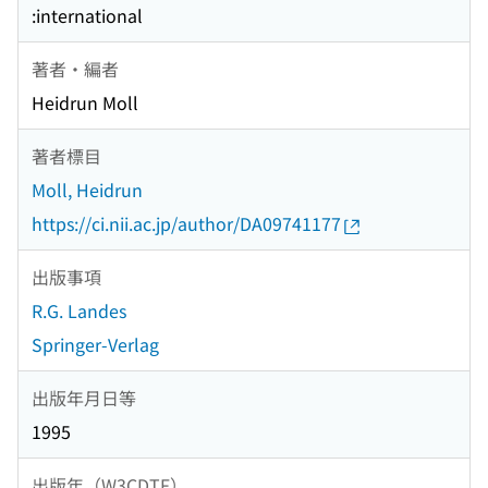
:international
著者・編者
Heidrun Moll
著者標目
Moll, Heidrun
https://ci.nii.ac.jp/author/DA09741177
出版事項
R.G. Landes
Springer-Verlag
出版年月日等
1995
出版年（W3CDTF）