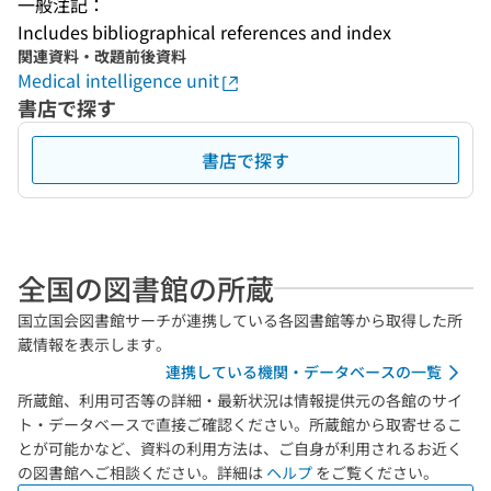
一般注記：
Includes bibliographical references and index
関連資料・改題前後資料
Medical intelligence unit
書店で探す
書店で探す
全国の図書館の所蔵
国立国会図書館サーチが連携している各図書館等から取得した所
蔵情報を表示します。
連携している機関・データベースの一覧
所蔵館、利用可否等の詳細・最新状況は情報提供元の各館のサイ
ト・データベースで直接ご確認ください。所蔵館から取寄せるこ
とが可能かなど、資料の利用方法は、ご自身が利用されるお近く
の図書館へご相談ください。詳細は
ヘルプ
をご覧ください。