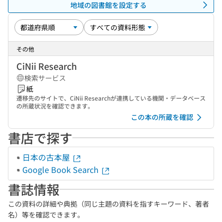
地域の図書館を設定する
その他
CiNii Research
検索サービス
紙
遷移先のサイトで、CiNii Researchが連携している機関・データベース
の所蔵状況を確認できます。
この本の所蔵を確認
書店で探す
日本の古本屋
Google Book Search
書誌情報
この資料の詳細や典拠（同じ主題の資料を指すキーワード、著者
名）等を確認できます。