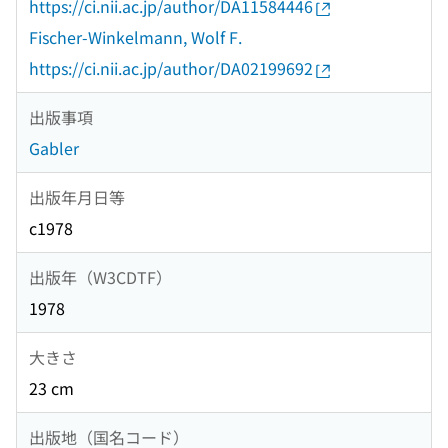
https://ci.nii.ac.jp/author/DA11584446
Fischer-Winkelmann, Wolf F.
https://ci.nii.ac.jp/author/DA02199692
出版事項
Gabler
出版年月日等
c1978
出版年（W3CDTF）
1978
大きさ
23 cm
出版地（国名コード）