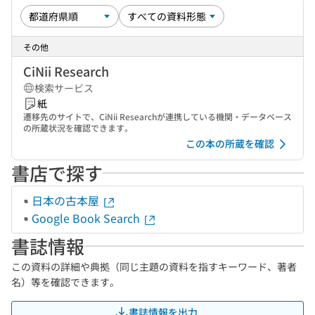
その他
CiNii Research
検索サービス
紙
遷移先のサイトで、CiNii Researchが連携している機関・データベース
の所蔵状況を確認できます。
この本の所蔵を確認
書店で探す
日本の古本屋
Google Book Search
書誌情報
この資料の詳細や典拠（同じ主題の資料を指すキーワード、著者
名）等を確認できます。
書誌情報を出力