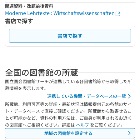
関連資料・改題前後資料
Moderne Lehrtexte : Wirtschaftswissenschaften
書店で探す
書店で探す
全国の図書館の所蔵
国立国会図書館サーチが連携している各図書館等から取得した所
蔵情報を表示します。
連携している機関・データベースの一覧
所蔵館、利用可否等の詳細・最新状況は情報提供元の各館のサイ
ト・データベースで直接ご確認ください。所蔵館から取寄せるこ
とが可能かなど、資料の利用方法は、ご自身が利用されるお近く
の図書館へご相談ください。詳細は
ヘルプ
をご覧ください。
地域の図書館を設定する