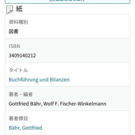
紙
資料種別
図書
ISBN
3409140212
タイトル
Buchführung und Bilanzen
著者・編者
Gottfried Bähr, Wolf F. Fischer-Winkelmann
著者標目
Bähr, Gottfried