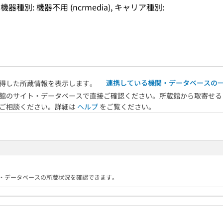
, 機器種別: 機器不用 (ncrmedia), キャリア種別: 
連携している機関・データベースの
得した所蔵情報を表示します。
館のサイト・データベースで直接ご確認ください。所蔵館から取寄せる
へご相談ください。詳細は
ヘルプ
をご覧ください。
る機関・データベースの所蔵状況を確認できます。