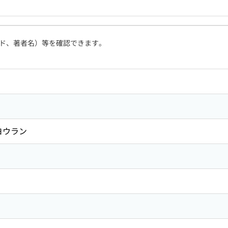
ド、著者名）等を確認できます。
ヨウラン