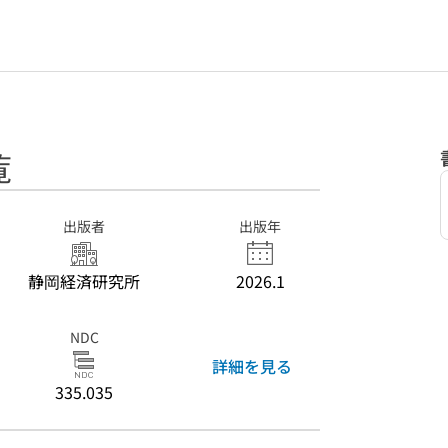
覧
出版者
出版年
静岡経済研究所
2026.1
NDC
詳細を見る
335.035