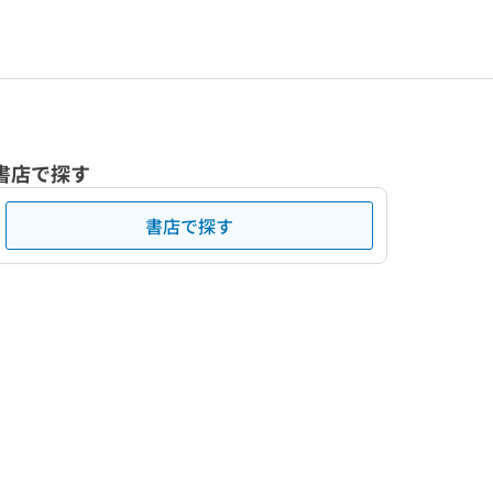
書店で探す
書店で探す