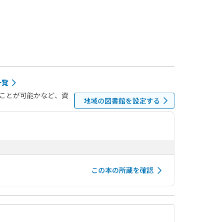
一覧
ことが可能かなど、資
地域の図書館を設定する
この本の所蔵を確認