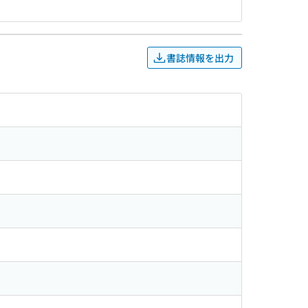
書誌情報を出力