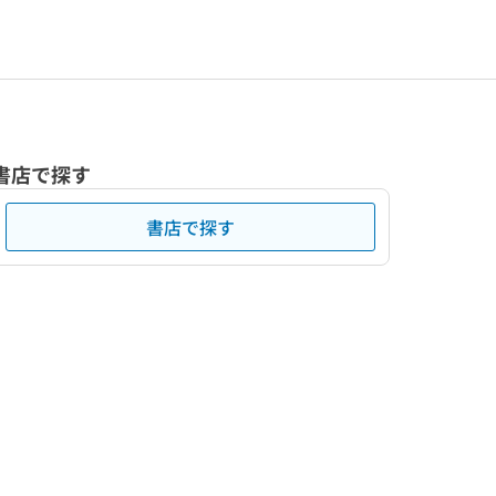
書店で探す
書店で探す