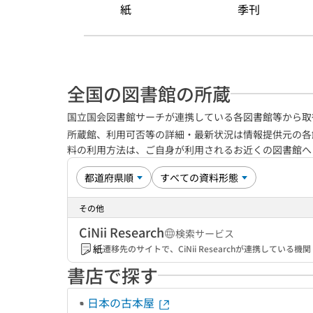
紙
季刊
全国の図書館の所蔵
国立国会図書館サーチが連携している各図書館等から取
所蔵館、利用可否等の詳細・最新状況は情報提供元の各
料の利用方法は、ご自身が利用されるお近くの図書館
その他
CiNii Research
検索サービス
紙
遷移先のサイトで、CiNii Researchが連携してい
書店で探す
日本の古本屋