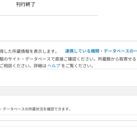
刊行終了
連携している機関・データベースの
得した所蔵情報を表示します。
館のサイト・データベースで直接ご確認ください。所蔵館から取寄せる
へご相談ください。詳細は
ヘルプ
をご覧ください。
る機関・データベースの所蔵状況を確認できます。