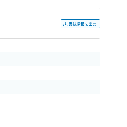
書誌情報を出力