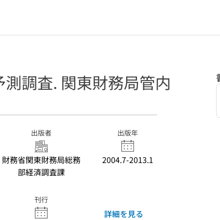
測調査. 関東財務局管内
出版者
出版年
財務省関東財務局総務
2004.7-2013.1
部経済調査課
刊行
詳細を見る