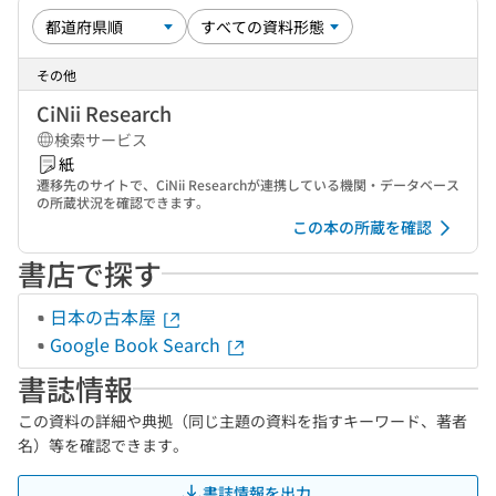
その他
CiNii Research
検索サービス
紙
遷移先のサイトで、CiNii Researchが連携している機関・データベース
の所蔵状況を確認できます。
この本の所蔵を確認
書店で探す
日本の古本屋
Google Book Search
書誌情報
この資料の詳細や典拠（同じ主題の資料を指すキーワード、著者
名）等を確認できます。
書誌情報を出力