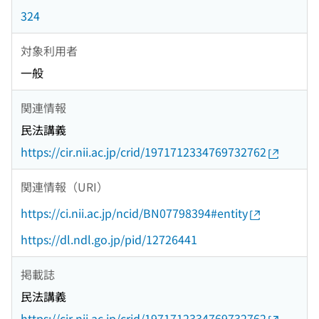
324
対象利用者
一般
関連情報
民法講義
https://cir.nii.ac.jp/crid/1971712334769732762
関連情報（URI）
https://ci.nii.ac.jp/ncid/BN07798394#entity
https://dl.ndl.go.jp/pid/12726441
掲載誌
民法講義
https://cir.nii.ac.jp/crid/1971712334769732762