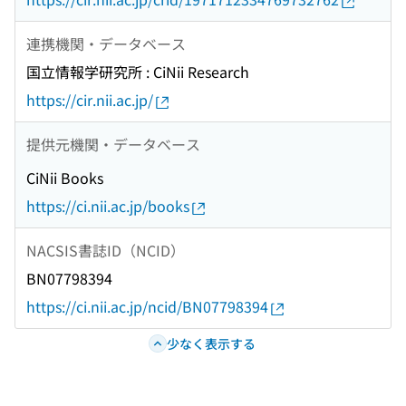
連携機関・データベース
国立情報学研究所 : CiNii Research
https://cir.nii.ac.jp/
提供元機関・データベース
CiNii Books
https://ci.nii.ac.jp/books
NACSIS書誌ID（NCID）
BN07798394
https://ci.nii.ac.jp/ncid/BN07798394
少なく表示する