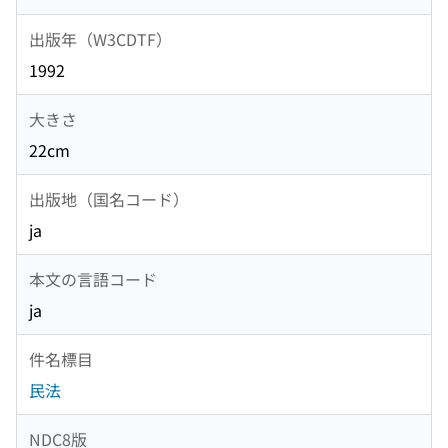
出版年（W3CDTF）
1992
大きさ
22cm
出版地（国名コード）
ja
本文の言語コード
ja
件名標目
民法
NDC8版