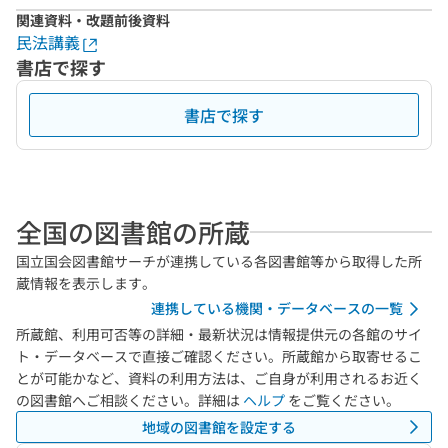
関連資料・改題前後資料
民法講義
書店で探す
書店で探す
全国の図書館の所蔵
国立国会図書館サーチが連携している各図書館等から取得した所
蔵情報を表示します。
連携している機関・データベースの一覧
所蔵館、利用可否等の詳細・最新状況は情報提供元の各館のサイ
ト・データベースで直接ご確認ください。所蔵館から取寄せるこ
とが可能かなど、資料の利用方法は、ご自身が利用されるお近く
の図書館へご相談ください。詳細は
ヘルプ
をご覧ください。
地域の図書館を設定する