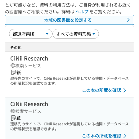
とが可能かなど、資料の利用方法は、ご自身が利用されるお近く
の図書館へご相談ください。詳細は
ヘルプ
をご覧ください。
地域の図書館を設定する
その他
CiNii Research
検索サービス
紙
遷移先のサイトで、CiNii Researchが連携している機関・データベース
の所蔵状況を確認できます。
この本の所蔵を確認
CiNii Research
検索サービス
紙
遷移先のサイトで、CiNii Researchが連携している機関・データベース
の所蔵状況を確認できます。
この本の所蔵を確認