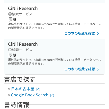
CiNii Research
検索サービス
紙
遷移先のサイトで、CiNii Researchが連携している機関・データベース
の所蔵状況を確認できます。
この本の所蔵を確認
CiNii Research
検索サービス
紙
遷移先のサイトで、CiNii Researchが連携している機関・データベース
の所蔵状況を確認できます。
この本の所蔵を確認
書店で探す
日本の古本屋
Google Book Search
書誌情報