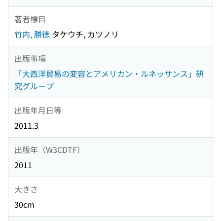
著者標目
竹内, 勝徳
タケウチ, カツノリ
出版事項
「大西洋貿易の変容とアメリカン・ルネッサンス」研
究グループ
出版年月日等
2011.3
出版年（W3CDTF）
2011
大きさ
30cm