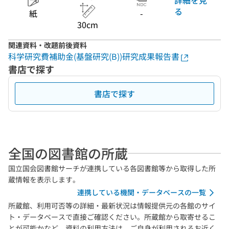
る
紙
-
30cm
関連資料・改題前後資料
科学研究費補助金(基盤研究(B))研究成果報告書
書店で探す
書店で探す
全国の図書館の所蔵
国立国会図書館サーチが連携している各図書館等から取得した所
蔵情報を表示します。
連携している機関・データベースの一覧
所蔵館、利用可否等の詳細・最新状況は情報提供元の各館のサイ
ト・データベースで直接ご確認ください。所蔵館から取寄せるこ
とが可能かなど、資料の利用方法は、ご自身が利用されるお近く