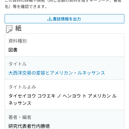
この資料の詳細や典拠（同じ主題の資料を指すキーワード、著者
名）等を確認できます。
書誌情報を出力
紙
資料種別
図書
タイトル
大西洋交易の変容とアメリカン・ルネッサンス
タイトルよみ
タイセイヨウ コウエキ ノ ヘンヨウ ト アメリカン ル
ネッサンス
著者・編者
研究代表者竹内勝徳