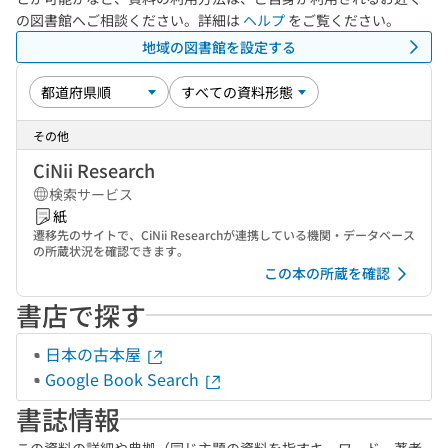
の図書館へご相談ください。詳細は
ヘルプ
をご覧ください。
地域の図書館を設定する
その他
CiNii Research
検索サービス
紙
遷移先のサイトで、CiNii Researchが連携している機関・データベース
の所蔵状況を確認できます。
この本の所蔵を確認
書店で探す
日本の古本屋
Google Book Search
書誌情報