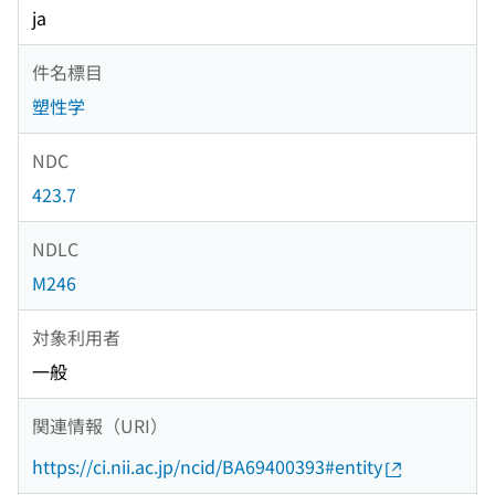
ja
件名標目
塑性学
NDC
423.7
NDLC
M246
対象利用者
一般
関連情報（URI）
https://ci.nii.ac.jp/ncid/BA69400393#entity