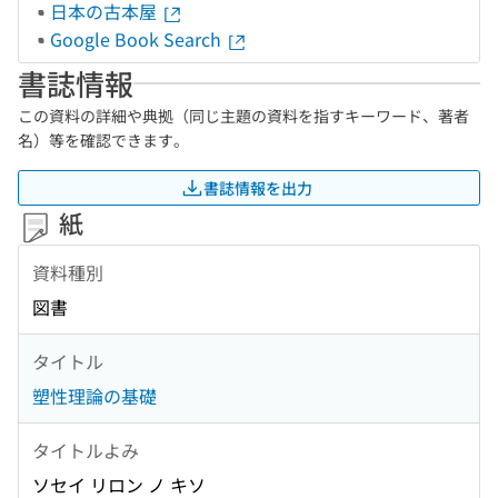
日本の古本屋
Google Book Search
書誌情報
この資料の詳細や典拠（同じ主題の資料を指すキーワード、著者
名）等を確認できます。
書誌情報を出力
紙
資料種別
図書
タイトル
塑性理論の基礎
タイトルよみ
ソセイ リロン ノ キソ