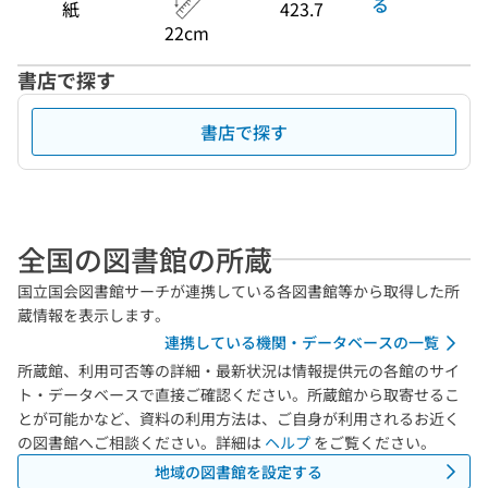
る
紙
423.7
22cm
書店で探す
書店で探す
全国の図書館の所蔵
国立国会図書館サーチが連携している各図書館等から取得した所
蔵情報を表示します。
連携している機関・データベースの一覧
所蔵館、利用可否等の詳細・最新状況は情報提供元の各館のサイ
ト・データベースで直接ご確認ください。所蔵館から取寄せるこ
とが可能かなど、資料の利用方法は、ご自身が利用されるお近く
の図書館へご相談ください。詳細は
ヘルプ
をご覧ください。
地域の図書館を設定する