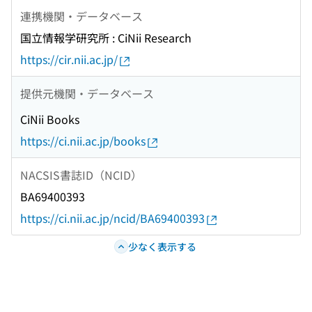
連携機関・データベース
国立情報学研究所 : CiNii Research
https://cir.nii.ac.jp/
提供元機関・データベース
CiNii Books
https://ci.nii.ac.jp/books
NACSIS書誌ID（NCID）
BA69400393
https://ci.nii.ac.jp/ncid/BA69400393
少なく表示する