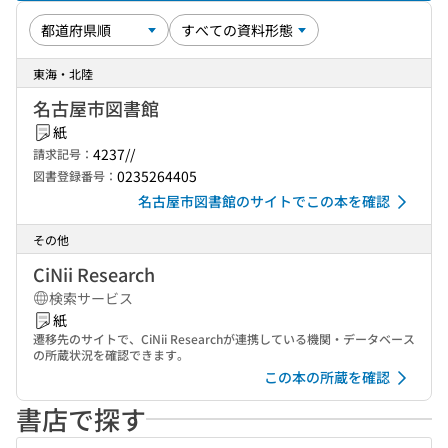
東海・北陸
名古屋市図書館
紙
4237//
請求記号：
0235264405
図書登録番号：
名古屋市図書館のサイトでこの本を確認
その他
CiNii Research
検索サービス
紙
遷移先のサイトで、CiNii Researchが連携している機関・データベース
の所蔵状況を確認できます。
この本の所蔵を確認
書店で探す