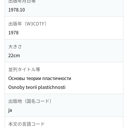
出版年月日等
1978.10
出版年（W3CDTF）
1978
大きさ
22cm
並列タイトル等
Основы теории пластичности
Osnoby teorii plastichnosti
出版地（国名コード）
ja
本文の言語コード