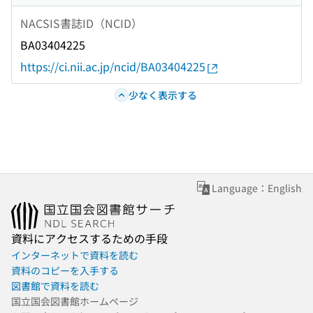
NACSIS書誌ID（NCID）
BA03404225
https://ci.nii.ac.jp/ncid/BA03404225
少なく表示する
Language：English
資料にアクセスするための手段
インターネットで資料を読む
資料のコピーを入手する
図書館で資料を読む
国立国会図書館ホームページ