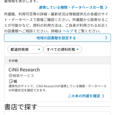
蔵情報を表示します。
連携している機関・データベースの一覧
所蔵館、利用可否等の詳細・最新状況は情報提供元の各館のサイ
ト・データベースで直接ご確認ください。所蔵館から取寄せるこ
とが可能かなど、資料の利用方法は、ご自身が利用されるお近く
の図書館へご相談ください。詳細は
ヘルプ
をご覧ください。
地域の図書館を設定する
その他
CiNii Research
検索サービス
紙
遷移先のサイトで、CiNii Researchが連携している機関・データベース
の所蔵状況を確認できます。
この本の所蔵を確認
書店で探す