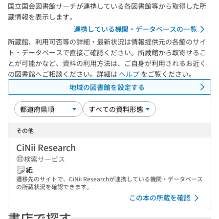
国立国会図書館サーチが連携している各図書館等から取得した所
蔵情報を表示します。
連携している機関・データベースの一覧
所蔵館、利用可否等の詳細・最新状況は情報提供元の各館のサイ
ト・データベースで直接ご確認ください。所蔵館から取寄せるこ
とが可能かなど、資料の利用方法は、ご自身が利用されるお近く
の図書館へご相談ください。詳細は
ヘルプ
をご覧ください。
地域の図書館を設定する
その他
CiNii Research
検索サービス
紙
遷移先のサイトで、CiNii Researchが連携している機関・データベース
の所蔵状況を確認できます。
この本の所蔵を確認
書店で探す