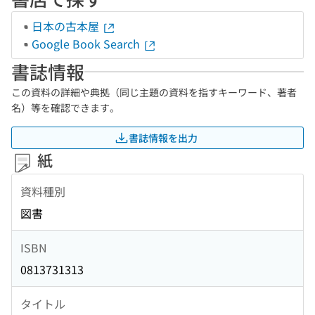
日本の古本屋
Google Book Search
書誌情報
この資料の詳細や典拠（同じ主題の資料を指すキーワード、著者
名）等を確認できます。
書誌情報を出力
紙
資料種別
図書
ISBN
0813731313
タイトル