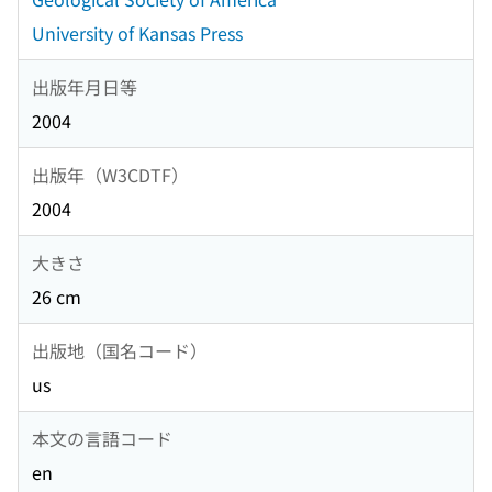
University of Kansas Press
出版年月日等
2004
出版年（W3CDTF）
2004
大きさ
26 cm
出版地（国名コード）
us
本文の言語コード
en